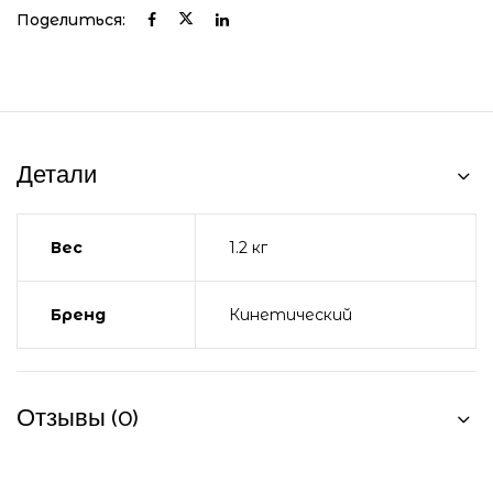
Поделиться:
Детали
Вес
1.2 кг
Бренд
Кинетический
Отзывы (0)