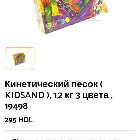
Кинетический песок (
KIDSAND ), 1,2 кг 3 цвета ,
19498
295
MDL