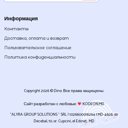
Информация
Контакты
Доставка, оплата и возврат
Пользовательское соглашение
Политика конфиденциальности
Copyright 2026 © Dino. Все права защищены.
Сайт разработан с любовью
KODEON.MD
”ALYRA GROUP SOLUTIONS ” SRL | 1026600016264 | MD-4626, str
Decebal, 10, or. Cupcini, el Edineț , MD