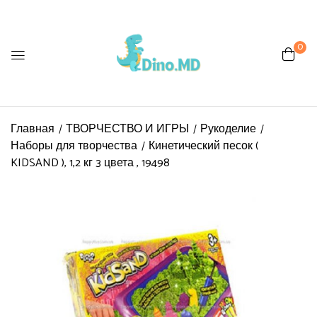
0
Главная
ТВОРЧЕСТВО И ИГРЫ
Рукоделие
Наборы для творчества
Кинетический песок (
KIDSAND ), 1,2 кг 3 цвета , 19498