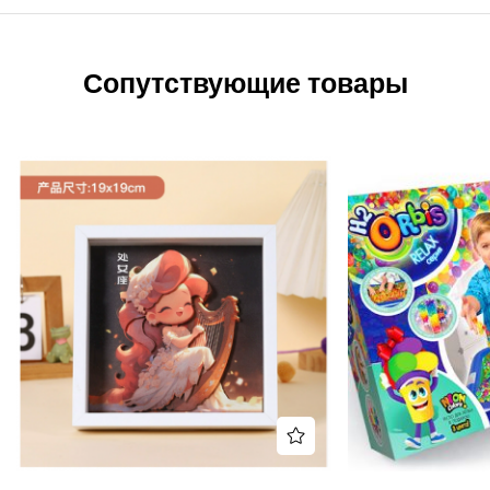
Сопутствующие товары