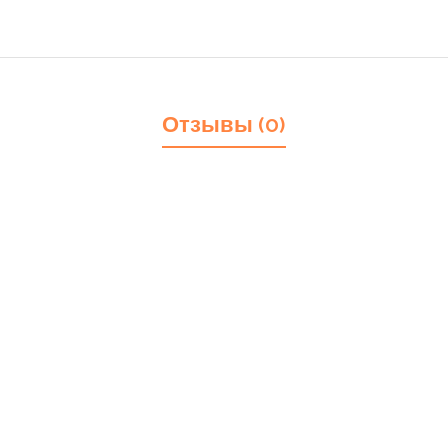
Отзывы (0)