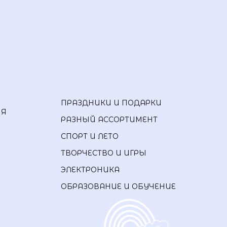
ПРАЗДНИКИ И ПОДАРКИ
ИЯ
РАЗНЫЙ АССОРТИМЕНТ
СПОРТ И ЛЕТО
ТВОРЧЕСТВО И ИГРЫ
ЭЛЕКТРОНИКА
ОБРАЗОВАНИЕ И ОБУЧЕНИЕ