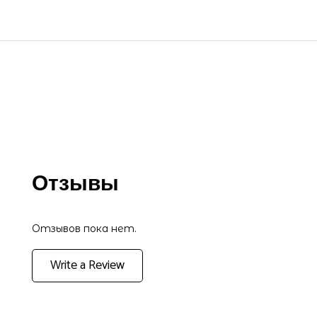
Отзывы
Отзывов пока нет.
Write a Review