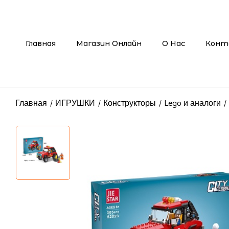
Главная
Магазин Онлайн
О Нас
Конт
Главная
ИГРУШКИ
Конструкторы
Lego и аналоги