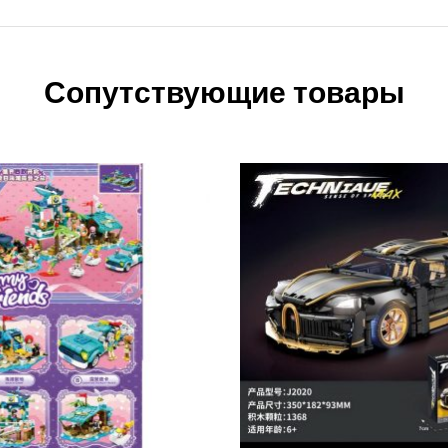
Сопутствующие товары