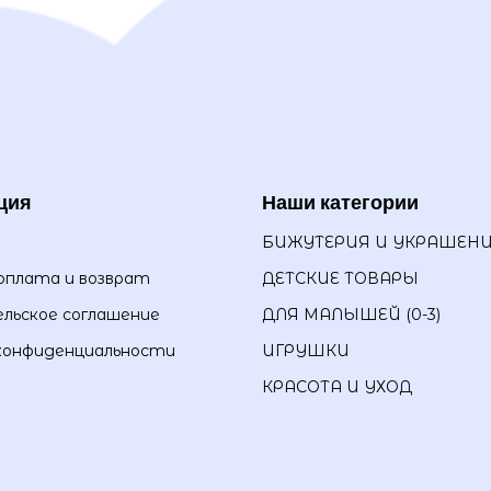
ция
Наши категории
БИЖУТЕРИЯ И УКРАШЕН
оплата и возврат
ДЕТСКИЕ ТОВАРЫ
льское соглашение
ДЛЯ МАЛЫШЕЙ (0-3)
конфиденциальности
ИГРУШКИ
КРАСОТА И УХОД