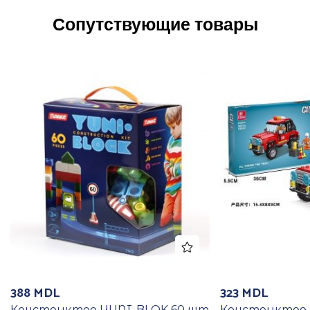
Сопутствующие товары
388
MDL
323
MDL
Конструктор YUNI-BLOK 60 шт
Конструктор 