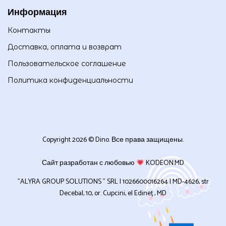
Информация
Контакты
Доставка, оплата и возврат
Пользовательское соглашение
Политика конфиденциальности
Copyright 2026 © Dino. Все права защищены.
Сайт разработан с любовью
KODEON.MD
”ALYRA GROUP SOLUTIONS ” SRL | 1026600016264 | MD-4626, str
Decebal, 10, or. Cupcini, el Edineț , MD