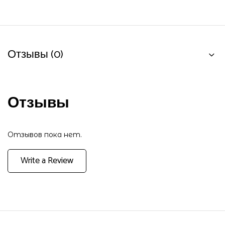
Отзывы (0)
Отзывы
Отзывов пока нет.
Write a Review