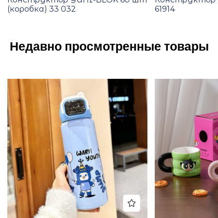
(коробка) 33 032
61914
Недавно просмотренные товары