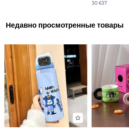
30 637
Недавно просмотренные товары