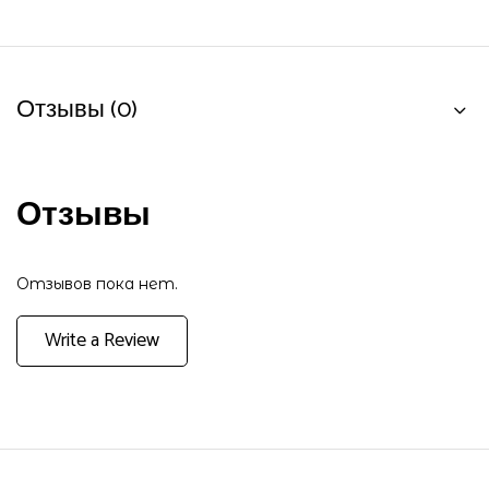
Отзывы (0)
Отзывы
Отзывов пока нет.
Write a Review