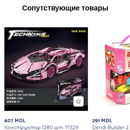
Сопутствующие товары
407
MDL
291
MDL
Конструктор 1280 шт. 71329
Dendi Builder 