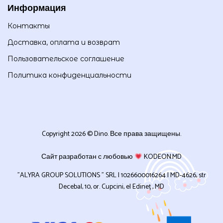
Информация
Контакты
Доставка, оплата и возврат
Пользовательское соглашение
Политика конфиденциальности
Copyright 2026 © Dino. Все права защищены.
Сайт разработан с любовью
KODEON.MD
”ALYRA GROUP SOLUTIONS ” SRL | 1026600016264 | MD-4626, str
Decebal, 10, or. Cupcini, el Edineț , MD