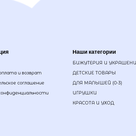
ция
Наши категории
БИЖУТЕРИЯ И УКРАШЕН
оплата и возврат
ДЕТСКИЕ ТОВАРЫ
льское соглашение
ДЛЯ МАЛЫШЕЙ (0-3)
конфиденциальности
ИГРУШКИ
КРАСОТА И УХОД