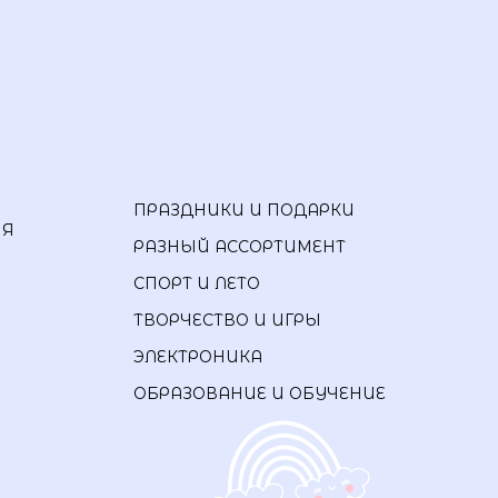
ПРАЗДНИКИ И ПОДАРКИ
ИЯ
РАЗНЫЙ АССОРТИМЕНТ
СПОРТ И ЛЕТО
ТВОРЧЕСТВО И ИГРЫ
ЭЛЕКТРОНИКА
ОБРАЗОВАНИЕ И ОБУЧЕНИЕ