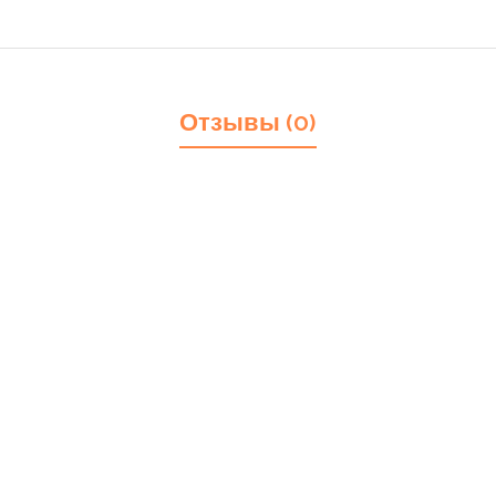
Отзывы (0)