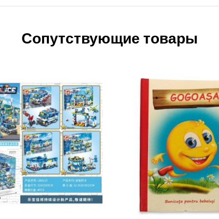
Сопутствующие товары