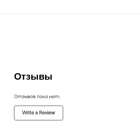
Отзывы
Отзывов пока нет.
Write a Review