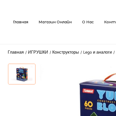
Главная
Магазин Онлайн
О Нас
Конт
Главная
ИГРУШКИ
Конструкторы
Lego и аналоги