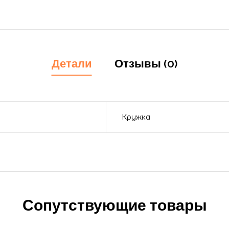
Детали
Отзывы (0)
Кружка
Сопутствующие товары