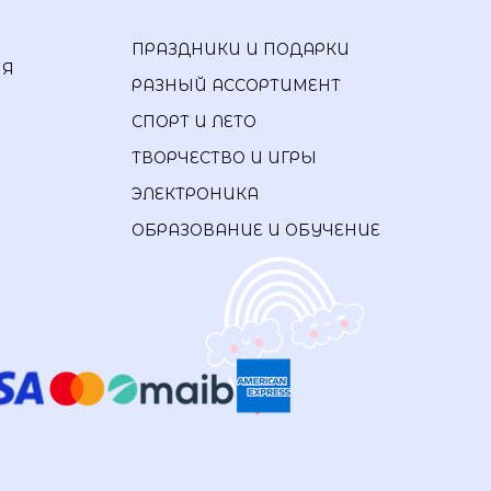
ПРАЗДНИКИ И ПОДАРКИ
ИЯ
РАЗНЫЙ АССОРТИМЕНТ
СПОРТ И ЛЕТО
ТВОРЧЕСТВО И ИГРЫ
ЭЛЕКТРОНИКА
ОБРАЗОВАНИЕ И ОБУЧЕНИЕ