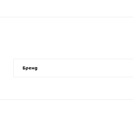
Бренд