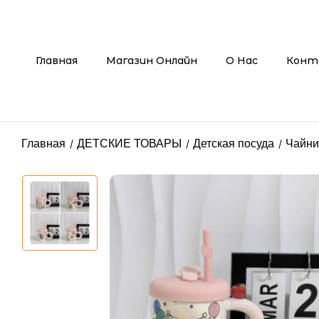
Главная
Магазин Онлайн
О Нас
Конт
Главная
ДЕТСКИЕ ТОВАРЫ
Детская посуда
Чайни