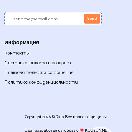
Информация
Контакты
Доставка, оплата и возврат
Пользовательское соглашение
Политика конфиденциальности
Copyright 2026 © Dino. Все права защищены.
Сайт разработан с любовью
KODEON.MD