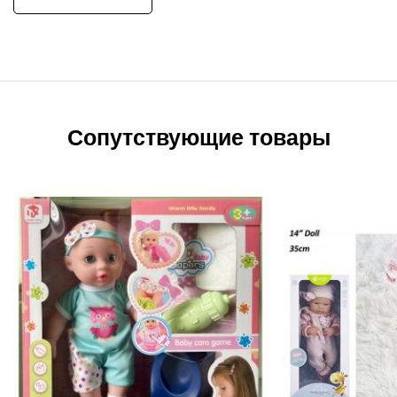
Сопутствующие товары