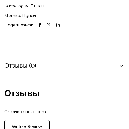
Категория:
Пупсы
Метка:
Пупсы
Поделиться:
Отзывы (0)
Отзывы
Отзывов пока нет.
Write a Review