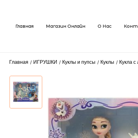
Главная
Магазин Онлайн
О Нас
Конт
Главная
ИГРУШКИ
Куклы и пупсы
Куклы
Кукла с