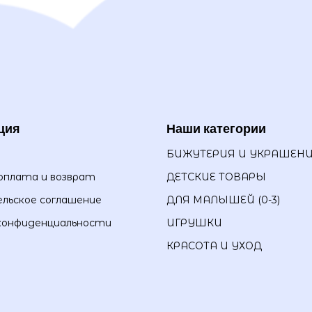
ция
Наши категории
БИЖУТЕРИЯ И УКРАШЕН
оплата и возврат
ДЕТСКИЕ ТОВАРЫ
льское соглашение
ДЛЯ МАЛЫШЕЙ (0-3)
конфиденциальности
ИГРУШКИ
КРАСОТА И УХОД