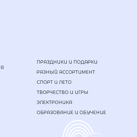
ПРАЗДНИКИ И ПОДАРКИ
ИЯ
РАЗНЫЙ АССОРТИМЕНТ
СПОРТ И ЛЕТО
ТВОРЧЕСТВО И ИГРЫ
ЭЛЕКТРОНИКА
ОБРАЗОВАНИЕ И ОБУЧЕНИЕ