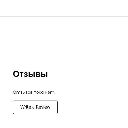
Отзывы
Отзывов пока нет.
Write a Review