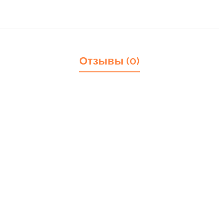
Отзывы (0)