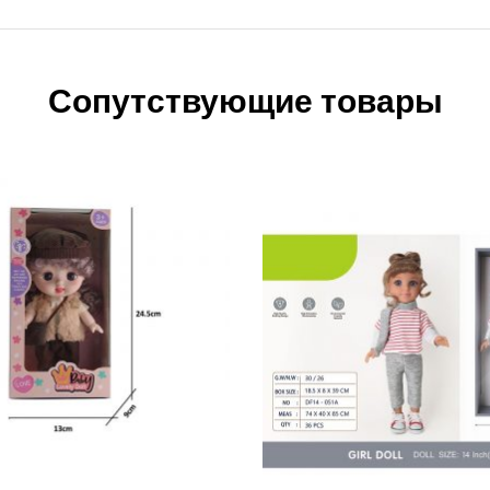
Сопутствующие товары