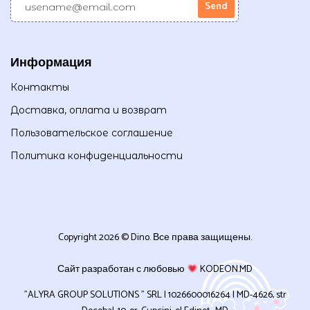
Информация
Контакты
Доставка, оплата и возврат
Пользовательское соглашение
Политика конфиденциальности
Copyright 2026 © Dino. Все права защищены.
Сайт разработан с любовью
KODEON.MD
”ALYRA GROUP SOLUTIONS ” SRL | 1026600016264 | MD-4626, str