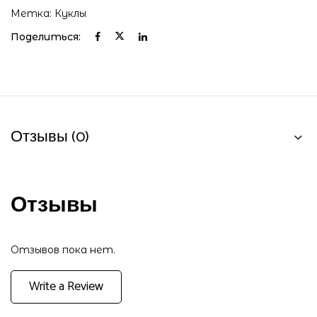
Метка:
Куклы
Поделиться:
Отзывы (0)
Отзывы
Отзывов пока нет.
Write a Review