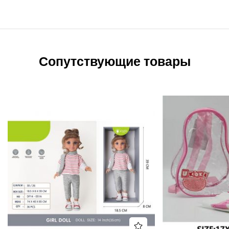
Сопутствующие товары