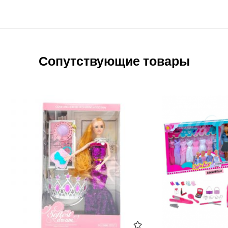
Сопутствующие товары