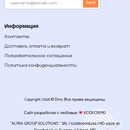
Информация
Контакты
Доставка, оплата и возврат
Пользовательское соглашение
Политика конфиденциальности
Copyright 2026 © Dino. Все права защищены.
Сайт разработан с любовью
KODEON.MD
”ALYRA GROUP SOLUTIONS ” SRL | 1026600016264 | MD-4626, str