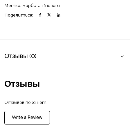
Метка:
Барби И Аналоги
Поделиться:
Отзывы (0)
Отзывы
Отзывов пока нет.
Write a Review