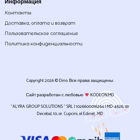
Информация
Контакты
Доставка, оплата и возврат
Пользовательское соглашение
Политика конфиденциальности
Copyright 2026 © Dino. Все права защищены.
Сайт разработан с любовью
KODEON.MD
”ALYRA GROUP SOLUTIONS ” SRL | 1026600016264 | MD-4626, str
Decebal, 10, or. Cupcini, el Edineț , MD