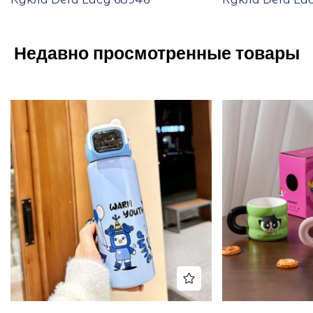
Недавно просмотренные товары