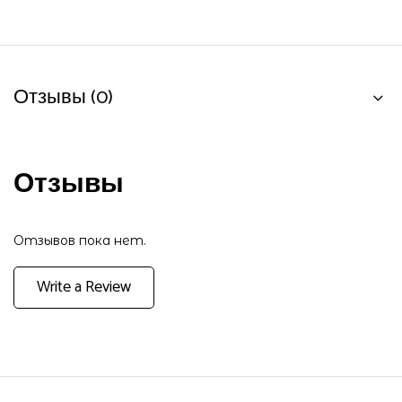
Отзывы (0)
Отзывы
Отзывов пока нет.
Write a Review