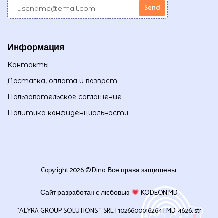
Информация
Контакты
Доставка, оплата и возврат
Пользовательское соглашение
Политика конфиденциальности
Copyright 2026 © Dino. Все права защищены.
Сайт разработан с любовью
KODEON.MD
”ALYRA GROUP SOLUTIONS ” SRL | 1026600016264 | MD-4626, str