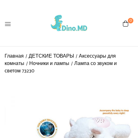
0
Главная
ДЕТСКИЕ ТОВАРЫ
Аксессуары для
комнаты
Ночники и лампы
Лампа со звуком и
светом 73230