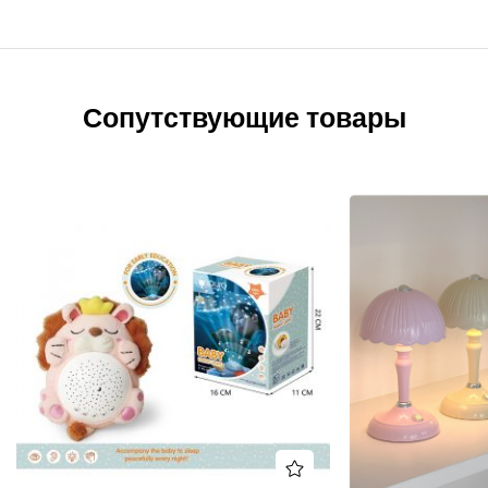
Сопутствующие товары