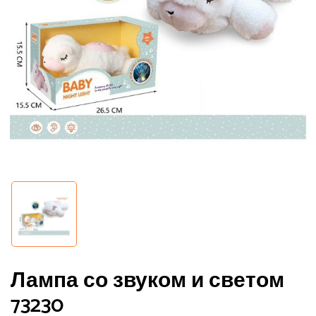
Лампа со звуком и светом
73230