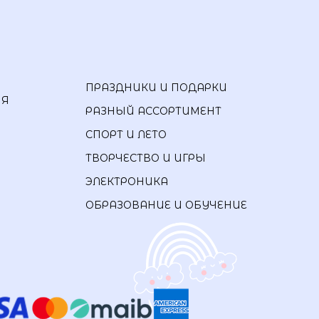
ПРАЗДНИКИ И ПОДАРКИ
ИЯ
РАЗНЫЙ АССОРТИМЕНТ
СПОРТ И ЛЕТО
ТВОРЧЕСТВО И ИГРЫ
ЭЛЕКТРОНИКА
ОБРАЗОВАНИЕ И ОБУЧЕНИЕ