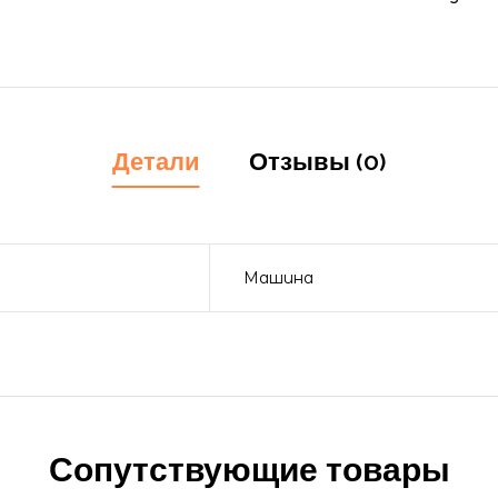
Детали
Отзывы (0)
Машина
Сопутствующие товары