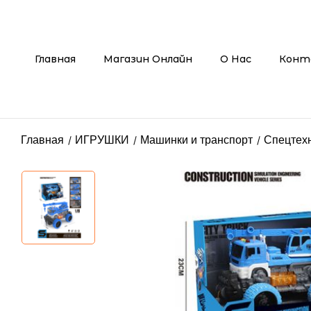
Главная
Магазин Онлайн
О Нас
Конт
Главная
ИГРУШКИ
Машинки и транспорт
Спецтех