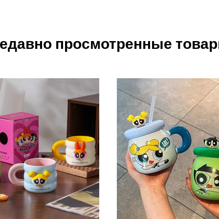
едавно просмотренные това