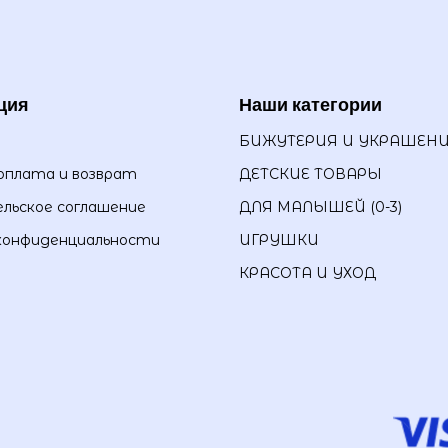
ция
Наши категории
БИЖУТЕРИЯ И УКРАШЕН
оплата и возврат
ДЕТСКИЕ ТОВАРЫ
льское соглашение
ДЛЯ МАЛЫШЕЙ (0-3)
конфиденциальности
ИГРУШКИ
КРАСОТА И УХОД