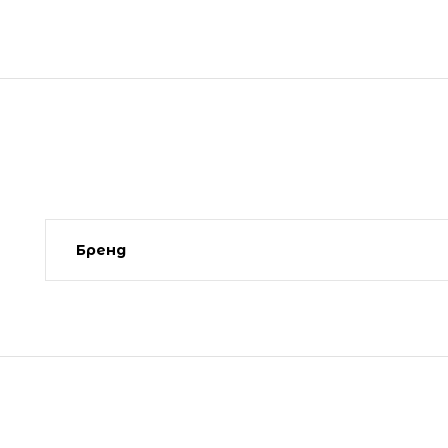
Бренд