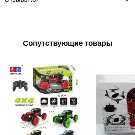
Сопутствующие товары