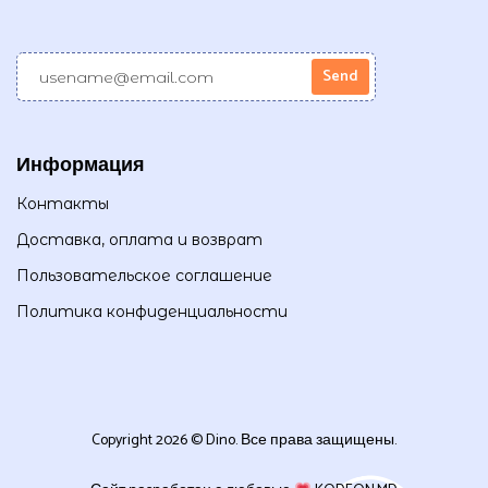
Информация
Контакты
Доставка, оплата и возврат
Пользовательское соглашение
Политика конфиденциальности
Copyright 2026 © Dino. Все права защищены.