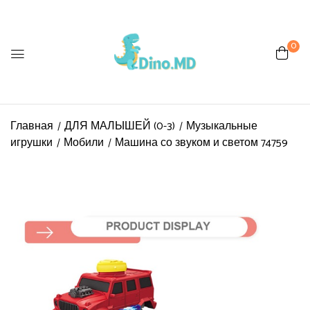
0
Главная
ДЛЯ МАЛЫШЕЙ (0-3)
Музыкальные
игрушки
Мобили
Машина со звуком и светом 74759