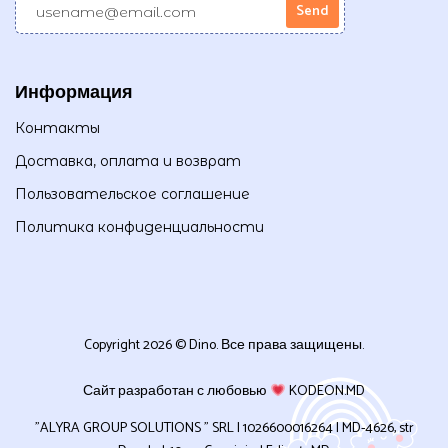
Информация
Контакты
Доставка, оплата и возврат
Пользовательское соглашение
Политика конфиденциальности
Copyright 2026 © Dino. Все права защищены.
Сайт разработан с любовью
KODEON.MD
”ALYRA GROUP SOLUTIONS ” SRL | 1026600016264 | MD-4626, str