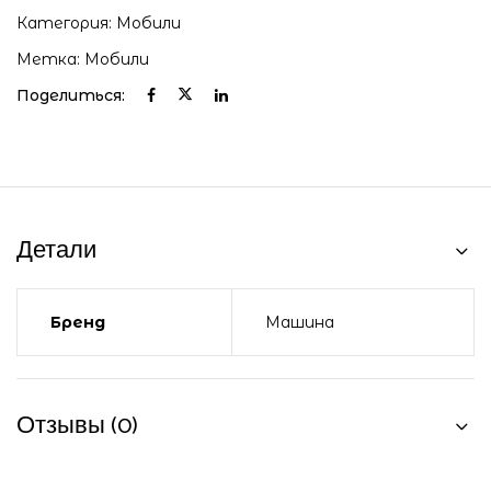
Категория:
Мобили
Метка:
Мобили
Поделиться:
Детали
Бренд
Машина
Отзывы (0)