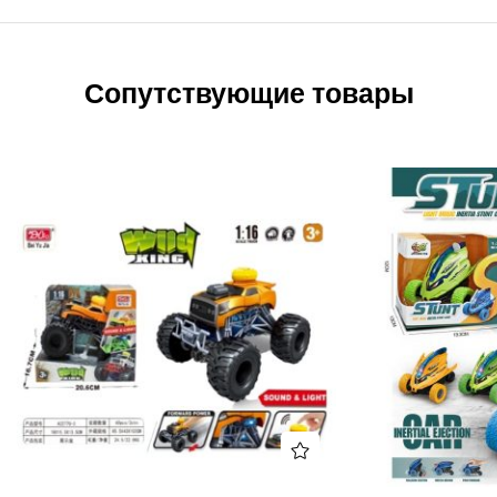
Сопутствующие товары