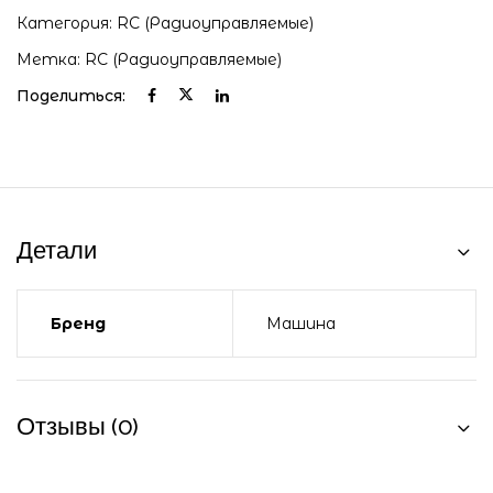
Категория:
RC (радиоуправляемые)
Метка:
RC (радиоуправляемые)
Поделиться:
Детали
Бренд
Машина
Отзывы (0)