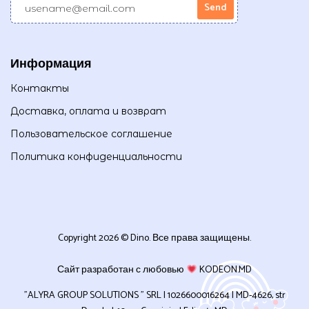
Информация
Контакты
Доставка, оплата и возврат
Пользовательское соглашение
Политика конфиденциальности
Copyright 2026 © Dino. Все права защищены.
Сайт разработан с любовью
KODEON.MD
”ALYRA GROUP SOLUTIONS ” SRL | 1026600016264 | MD-4626, str