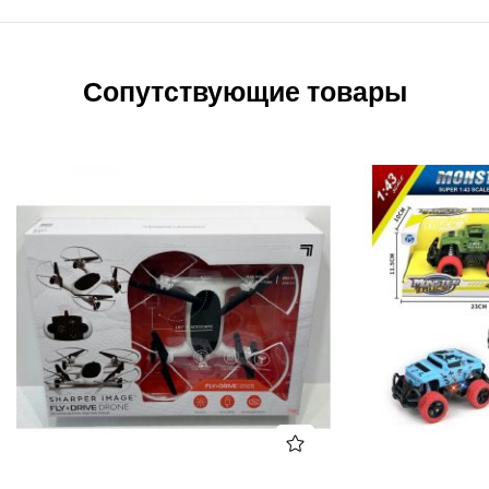
Сопутствующие товары