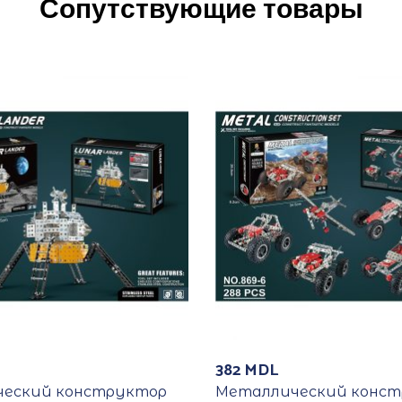
Сопутствующие товары
382
MDL
еский конструктор
Металлический конс