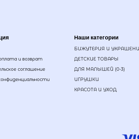
ция
Наши категории
БИЖУТЕРИЯ И УКРАШЕН
оплата и возврат
ДЕТСКИЕ ТОВАРЫ
льское соглашение
ДЛЯ МАЛЫШЕЙ (0-3)
конфиденциальности
ИГРУШКИ
КРАСОТА И УХОД