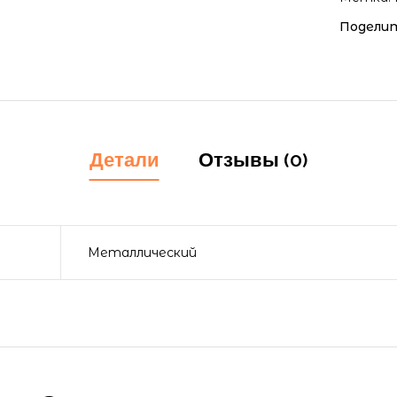
Поделит
Детали
Отзывы (0)
Металлический