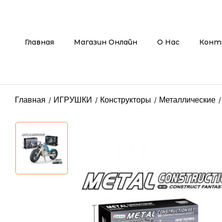
Главная
Магазин Онлайн
О Нас
Конт
Главная
ИГРУШКИ
Конструкторы
Металлические