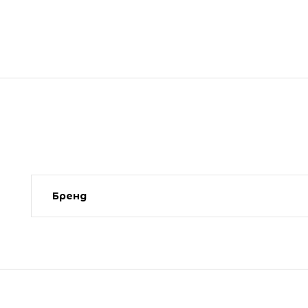
Бренд