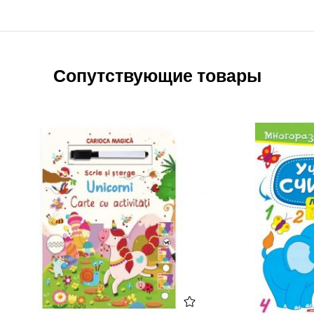
Сопутствующие товары