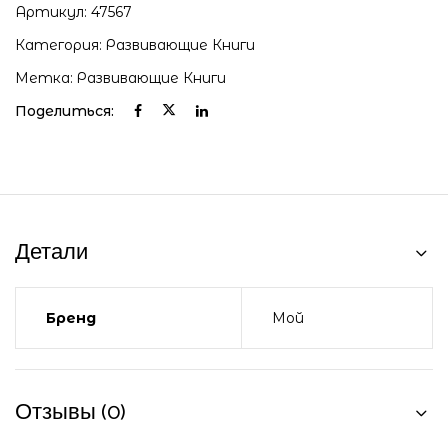
Артикул:
47567
Категория:
Развивающие Книги
Метка:
Развивающие Книги
Поделиться:
Детали
Бренд
Мой
Отзывы (0)