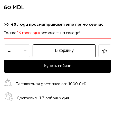
60
MDL
40
люди просматривают это прямо сейчас
Только
14 товар(ы)
осталось на складе!
В корзину
Купить сейчас
Бесплатная доставка от 1000 Лей
Доставка : 1-3 рабочих дня