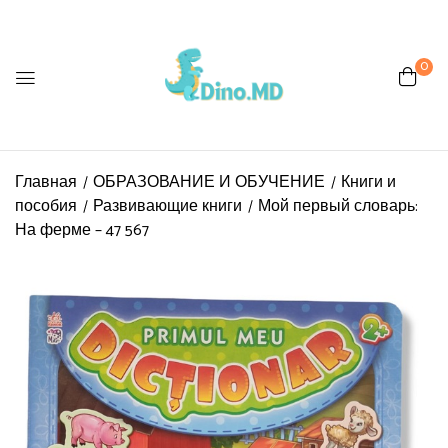
0
Главная
ОБРАЗОВАНИЕ И ОБУЧЕНИЕ
Книги и
пособия
Развивающие книги
Мой первый словарь:
На ферме – 47 567