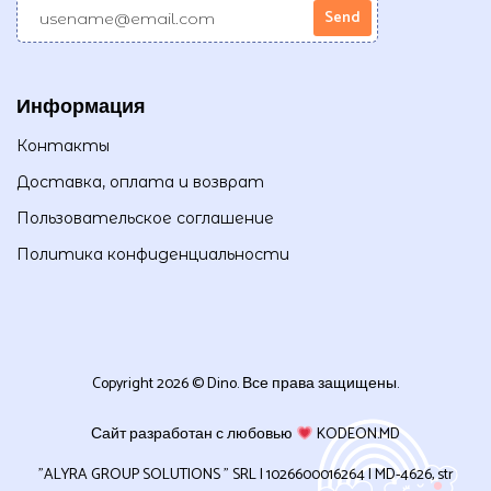
Информация
Контакты
Доставка, оплата и возврат
Пользовательское соглашение
Политика конфиденциальности
Copyright 2026 © Dino. Все права защищены.
Сайт разработан с любовью
KODEON.MD
”ALYRA GROUP SOLUTIONS ” SRL | 1026600016264 | MD-4626, str