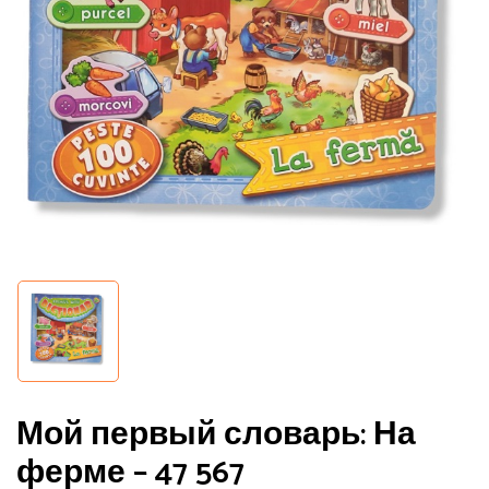
Мой первый словарь: На
ферме – 47 567