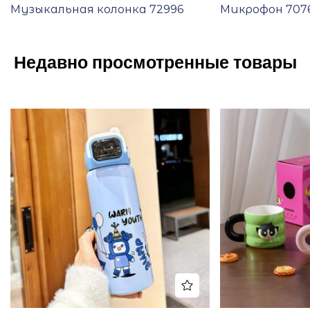
Музыкальная колонка 72996
Микрофон 707
Недавно просмотренные товары