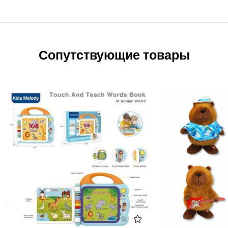
Сопутствующие товары