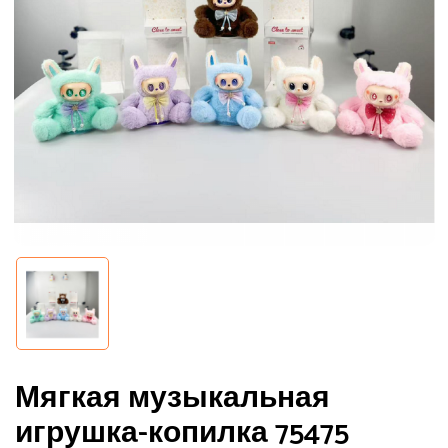
Мягкая музыкальная
игрушка-копилка 75475