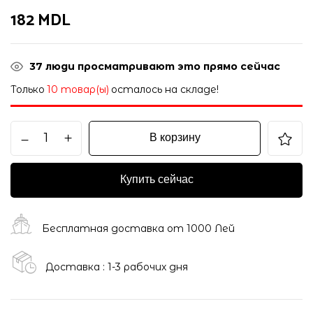
182
MDL
37
люди просматривают это прямо сейчас
Только
10 товар(ы)
осталось на складе!
В корзину
Купить сейчас
Бесплатная доставка от 1000 Лей
Доставка : 1-3 рабочих дня