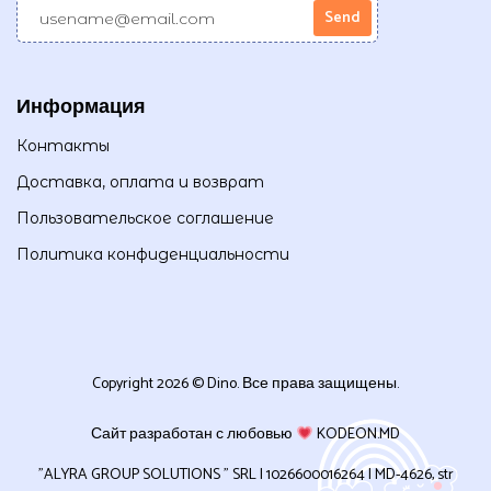
Информация
Контакты
Доставка, оплата и возврат
Пользовательское соглашение
Политика конфиденциальности
Copyright 2026 © Dino. Все права защищены.
Сайт разработан с любовью
KODEON.MD
”ALYRA GROUP SOLUTIONS ” SRL | 1026600016264 | MD-4626, str