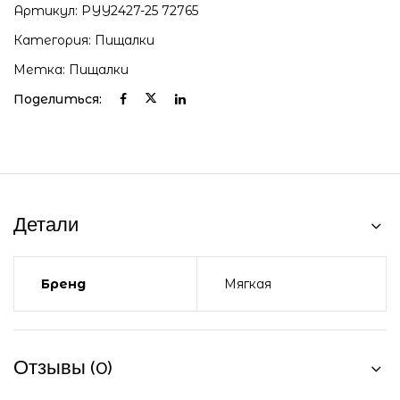
Артикул:
PYY2427-25 72765
Категория:
Пищалки
Метка:
Пищалки
Поделиться:
Детали
Бренд
Мягкая
Отзывы (0)