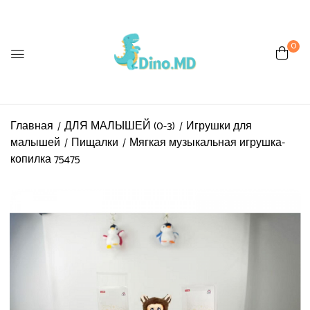
0
Главная
ДЛЯ МАЛЫШЕЙ (0-3)
Игрушки для
малышей
Пищалки
Мягкая музыкальная игрушка-
копилка 75475