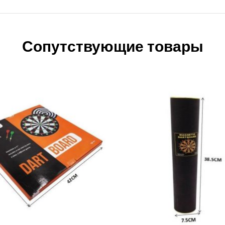
Сопутствующие товары