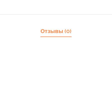
Отзывы (0)