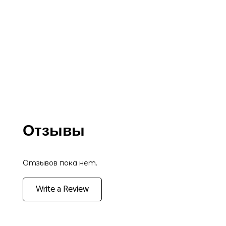
Отзывы
Отзывов пока нет.
Write a Review