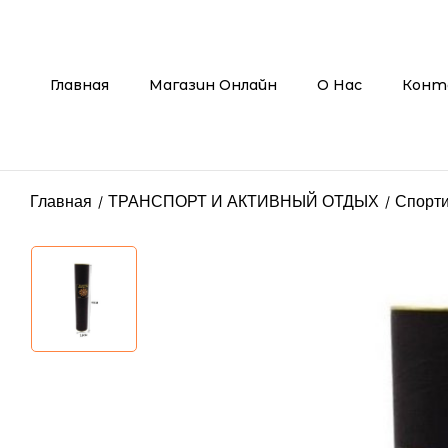
Главная
Магазин Онлайн
О Нас
Конт
Главная
ТРАНСПОРТ И АКТИВНЫЙ ОТДЫХ
Спорт