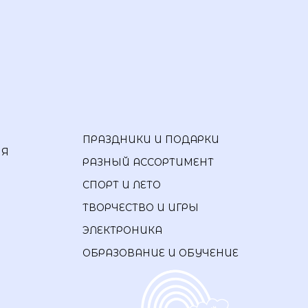
ПРАЗДНИКИ И ПОДАРКИ
ИЯ
РАЗНЫЙ АССОРТИМЕНТ
СПОРТ И ЛЕТО
ТВОРЧЕСТВО И ИГРЫ
ЭЛЕКТРОНИКА
ОБРАЗОВАНИЕ И ОБУЧЕНИЕ