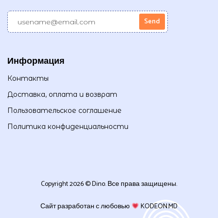
Информация
Контакты
Доставка, оплата и возврат
Пользовательское соглашение
Политика конфиденциальности
Copyright 2026 © Dino. Все права защищены.
Сайт разработан с любовью
KODEON.MD