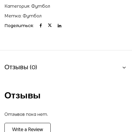
Категория:
Футбол
Метка:
Футбол
Поделиться:
Отзывы (0)
Отзывы
Отзывов пока нет.
Write a Review