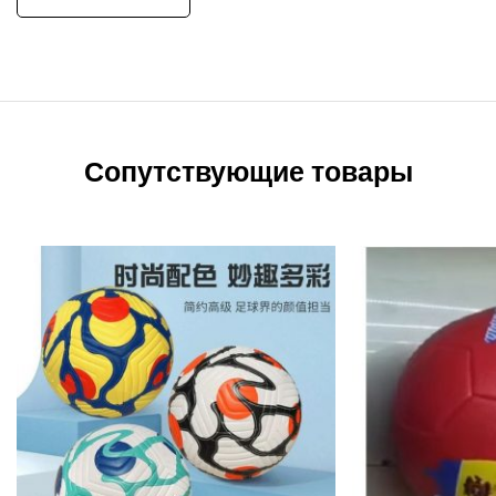
Сопутствующие товары