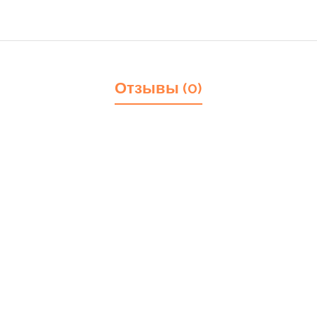
Отзывы (0)