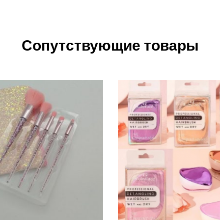
Сопутствующие товары