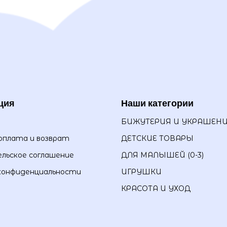
ция
Наши категории
БИЖУТЕРИЯ И УКРАШЕН
оплата и возврат
ДЕТСКИЕ ТОВАРЫ
льское соглашение
ДЛЯ МАЛЫШЕЙ (0-3)
конфиденциальности
ИГРУШКИ
КРАСОТА И УХОД