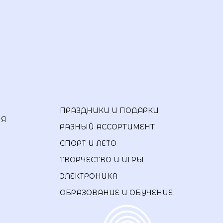
ПРАЗДНИКИ И ПОДАРКИ
ИЯ
РАЗНЫЙ АССОРТИМЕНТ
СПОРТ И ЛЕТО
ТВОРЧЕСТВО И ИГРЫ
ЭЛЕКТРОНИКА
ОБРАЗОВАНИЕ И ОБУЧЕНИЕ