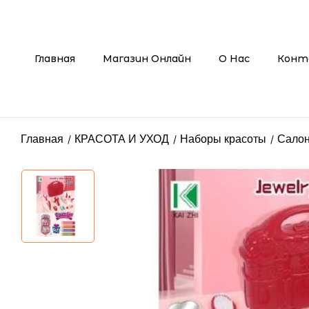
Главная
Магазин Онлайн
О Нас
Конт
Главная
КРАСОТА И УХОД
Наборы красоты
Салон