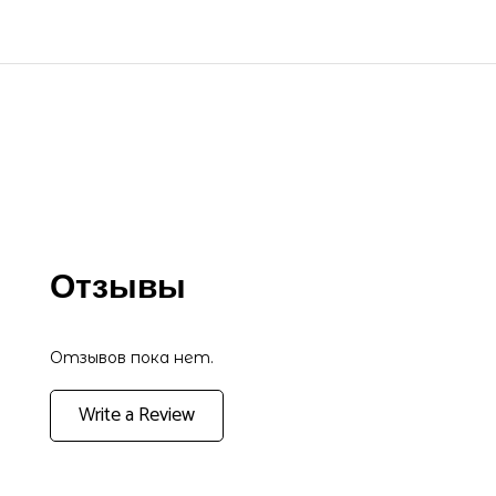
Отзывы
Отзывов пока нет.
Write a Review