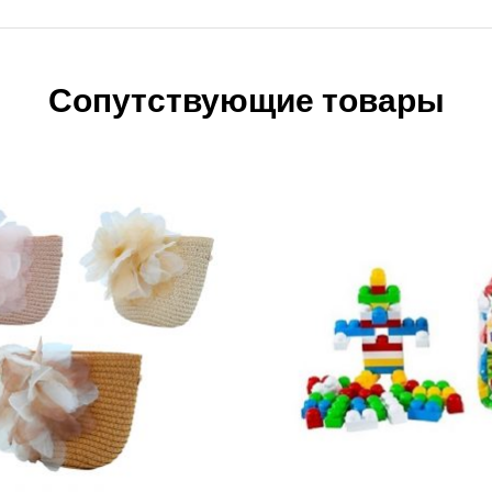
Сопутствующие товары