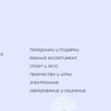
ПРАЗДНИКИ И ПОДАРКИ
ИЯ
РАЗНЫЙ АССОРТИМЕНТ
СПОРТ И ЛЕТО
ТВОРЧЕСТВО И ИГРЫ
ЭЛЕКТРОНИКА
ОБРАЗОВАНИЕ И ОБУЧЕНИЕ