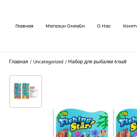
Главная
Магазин Онлайн
О Нас
Конт
Главная
Uncategorized
Набор для рыбалки 61948