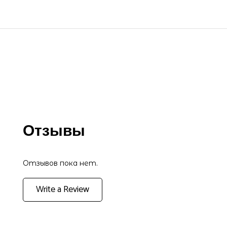
Отзывы
Отзывов пока нет.
Write a Review