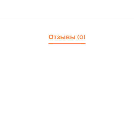
Отзывы (0)