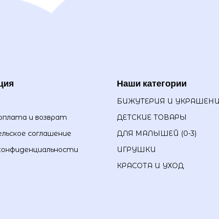
ция
Наши категории
БИЖУТЕРИЯ И УКРАШЕН
оплата и возврат
ДЕТСКИЕ ТОВАРЫ
льское соглашение
ДЛЯ МАЛЫШЕЙ (0-3)
конфиденциальности
ИГРУШКИ
КРАСОТА И УХОД