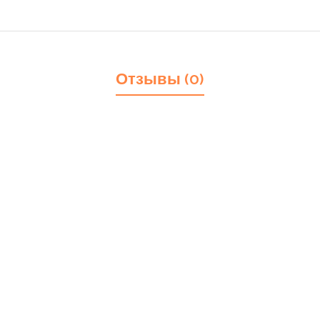
Отзывы (0)