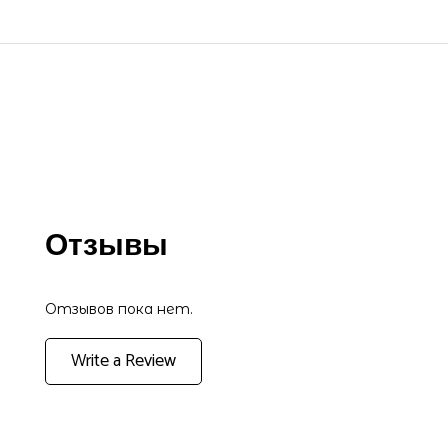
Отзывы
Отзывов пока нет.
Write a Review