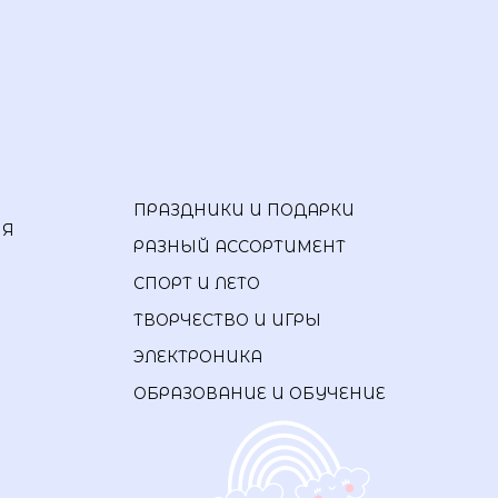
ПРАЗДНИКИ И ПОДАРКИ
ИЯ
РАЗНЫЙ АССОРТИМЕНТ
СПОРТ И ЛЕТО
ТВОРЧЕСТВО И ИГРЫ
ЭЛЕКТРОНИКА
ОБРАЗОВАНИЕ И ОБУЧЕНИЕ