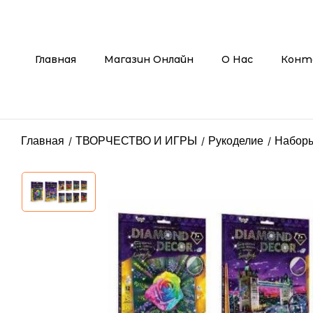
Главная
Магазин Онлайн
О Нас
Конт
Главная
ТВОРЧЕСТВО И ИГРЫ
Рукоделие
Наборы