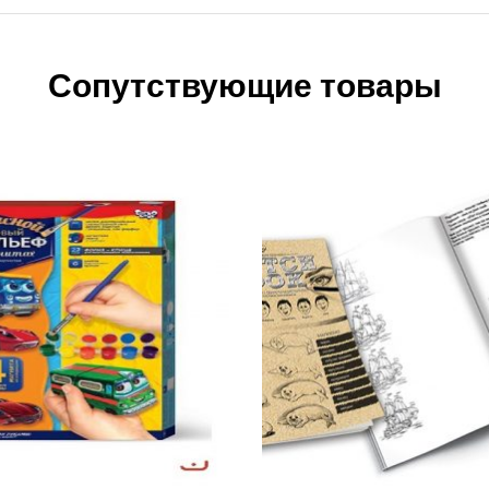
Сопутствующие товары