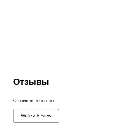
Отзывы
Отзывов пока нет.
Write a Review