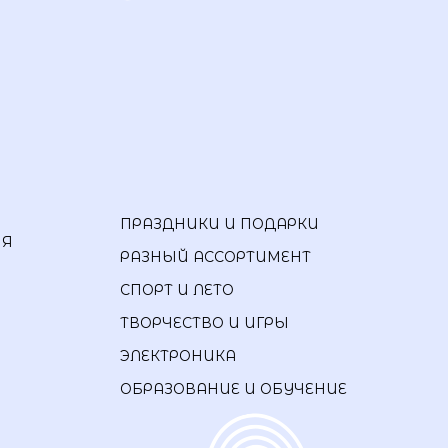
ПРАЗДНИКИ И ПОДАРКИ
ИЯ
РАЗНЫЙ АССОРТИМЕНТ
СПОРТ И ЛЕТО
ТВОРЧЕСТВО И ИГРЫ
ЭЛЕКТРОНИКА
ОБРАЗОВАНИЕ И ОБУЧЕНИЕ