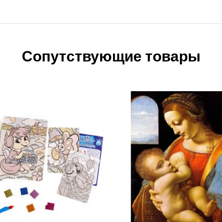
Сопутствующие товары