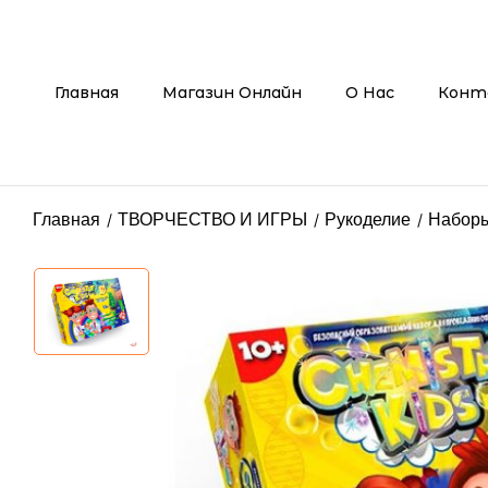
Главная
Магазин Онлайн
О Нас
Конт
Главная
ТВОРЧЕСТВО И ИГРЫ
Рукоделие
Наборы