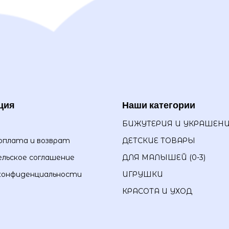
ция
Наши категории
БИЖУТЕРИЯ И УКРАШЕН
оплата и возврат
ДЕТСКИЕ ТОВАРЫ
льское соглашение
ДЛЯ МАЛЫШЕЙ (0-3)
конфиденциальности
ИГРУШКИ
КРАСОТА И УХОД