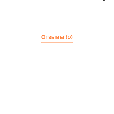
Отзывы (0)