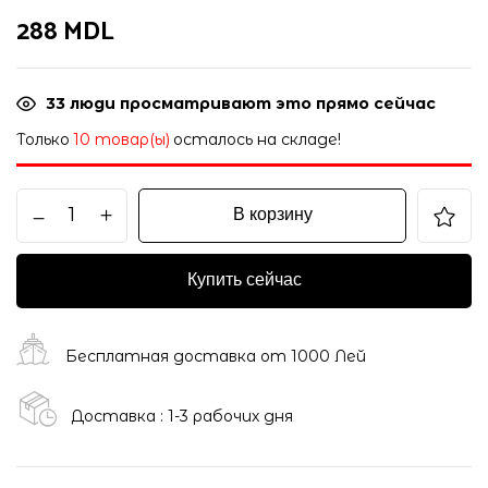
288
MDL
33
люди просматривают это прямо сейчас
Только
10 товар(ы)
осталось на складе!
В корзину
Купить сейчас
Бесплатная доставка от 1000 Лей
Доставка : 1-3 рабочих дня