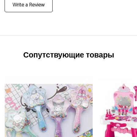
Write a Review
Сопутствующие товары