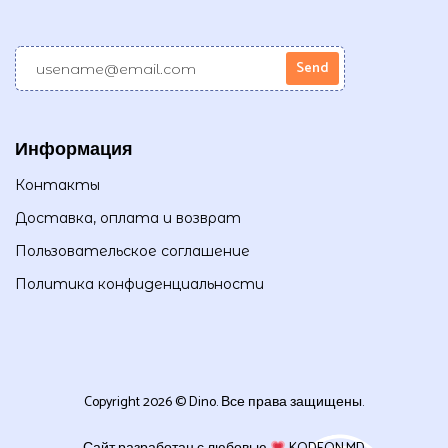
Информация
Контакты
Доставка, оплата и возврат
Пользовательское соглашение
Политика конфиденциальности
Copyright 2026 © Dino. Все права защищены.