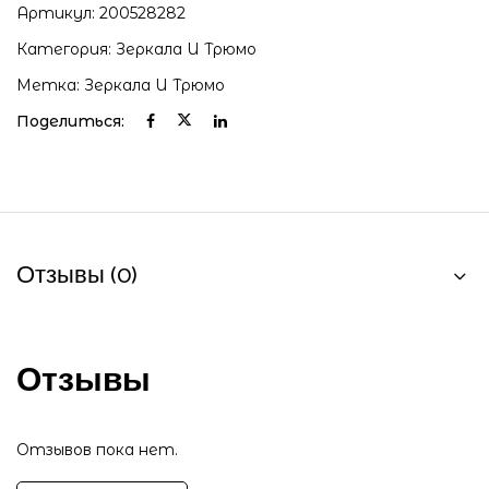
Артикул:
200528282
Категория:
Зеркала И Трюмо
Метка:
Зеркала И Трюмо
Поделиться:
Отзывы (0)
Отзывы
Отзывов пока нет.