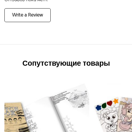
Write a Review
Сопутствующие товары