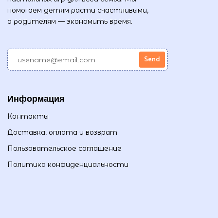
помогаем детям расти счастливыми,
а родителям — экономить время.
Информация
Контакты
Доставка, оплата и возврат
Пользовательское соглашение
Политика конфиденциальности