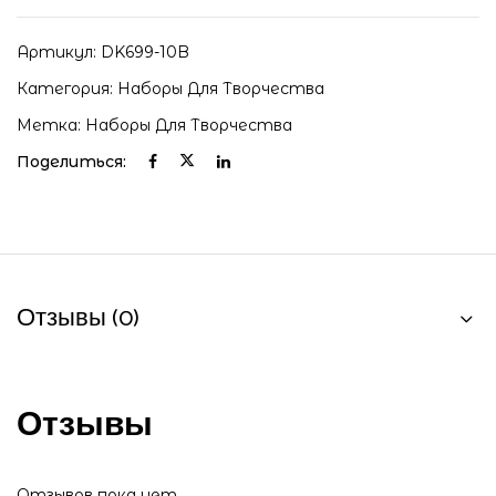
Артикул:
DK699-10B
Категория:
Наборы Для Творчества
Метка:
Наборы Для Творчества
Поделиться:
Отзывы (0)
Отзывы
Отзывов пока нет.