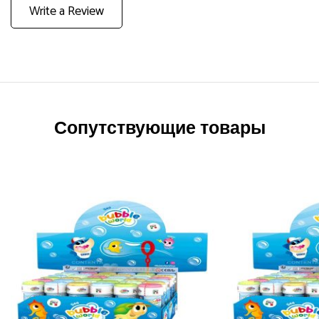
Write a Review
Сопутствующие товары