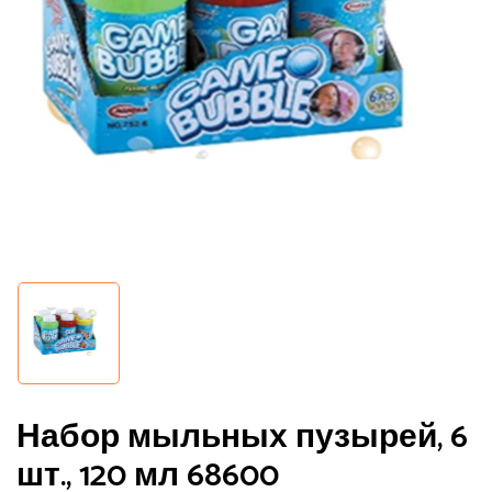
Сохранить моё имя, email и адрес
сайта в этом браузере для
последующих моих комментариев.
Набор мыльных пузырей, 6
шт., 120 мл 68600