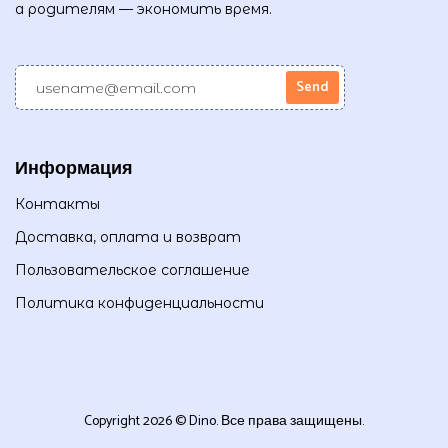
а родителям — экономить время.
Информация
Контакты
Доставка, оплата и возврат
Пользовательское соглашение
Политика конфиденциальности
Copyright 2026 © Dino. Все права защищены.