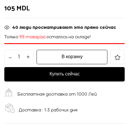
105
MDL
40
люди просматривают это прямо сейчас
Только
99 товар(ы)
осталось на складе!
В корзину
Купить сейчас
Бесплатная доставка от 1000 Лей
Доставка : 1-3 рабочих дня