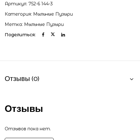
Артикул:
752-6 144-3
Категория:
Мыльные Пузыри
Метка:
Мыльные Пузыри
Поделиться:
Отзывы (0)
Отзывы
Отзывов пока нет.