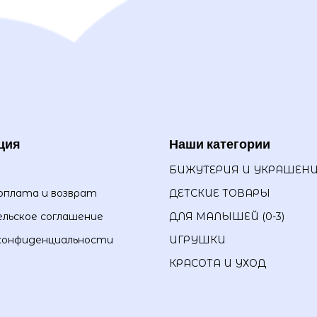
ция
Наши категории
БИЖУТЕРИЯ И УКРАШЕН
оплата и возврат
ДЕТСКИЕ ТОВАРЫ
льское соглашение
ДЛЯ МАЛЫШЕЙ (0-3)
конфиденциальности
ИГРУШКИ
КРАСОТА И УХОД