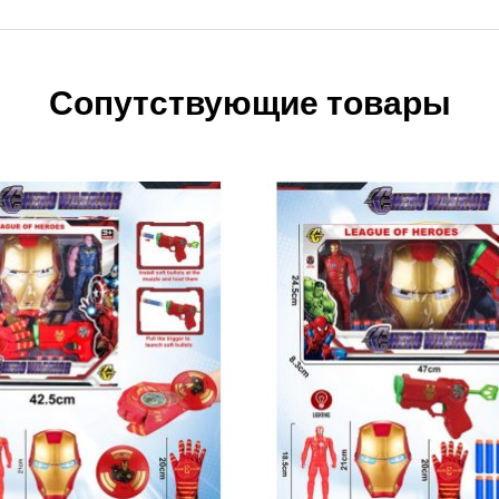
Сопутствующие товары