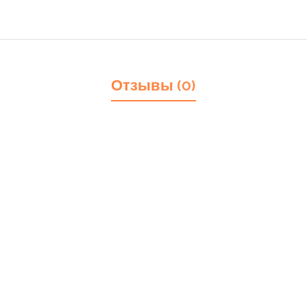
Отзывы (0)