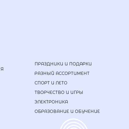
ПРАЗДНИКИ И ПОДАРКИ
ИЯ
РАЗНЫЙ АССОРТИМЕНТ
СПОРТ И ЛЕТО
ТВОРЧЕСТВО И ИГРЫ
ЭЛЕКТРОНИКА
ОБРАЗОВАНИЕ И ОБУЧЕНИЕ