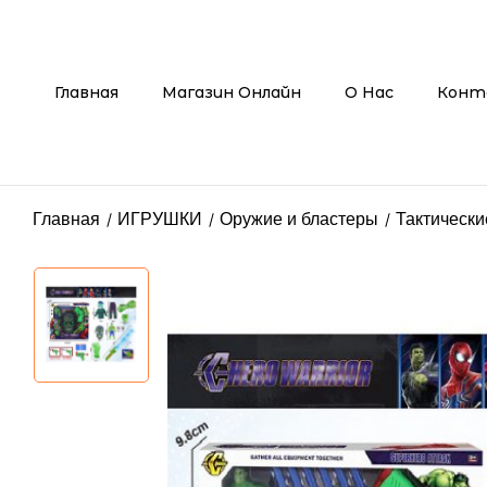
Главная
Магазин Онлайн
О Нас
Конт
Главная
ИГРУШКИ
Оружие и бластеры
Тактическ