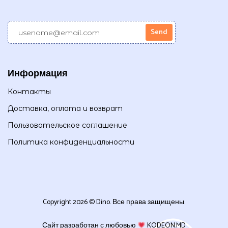
Информация
Контакты
Доставка, оплата и возврат
Пользовательское соглашение
Политика конфиденциальности
Copyright 2026 © Dino. Все права защищены.
Сайт разработан с любовью
KODEON.MD