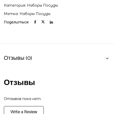
Категория:
Наборы Посуды
Метка:
Наборы Посуды
Поделиться:
Отзывы (0)
Отзывы
Отзывов пока нет.
Write a Review