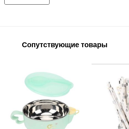
Сопутствующие товары