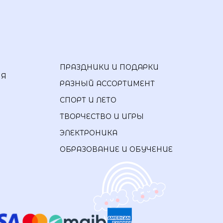
ПРАЗДНИКИ И ПОДАРКИ
ИЯ
РАЗНЫЙ АССОРТИМЕНТ
СПОРТ И ЛЕТО
ТВОРЧЕСТВО И ИГРЫ
ЭЛЕКТРОНИКА
ОБРАЗОВАНИЕ И ОБУЧЕНИЕ