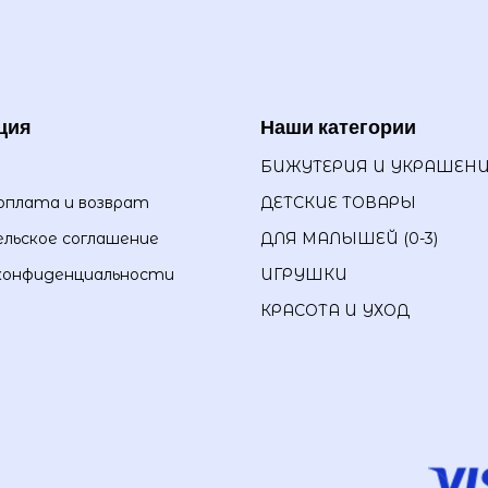
ция
Наши категории
БИЖУТЕРИЯ И УКРАШЕН
оплата и возврат
ДЕТСКИЕ ТОВАРЫ
льское соглашение
ДЛЯ МАЛЫШЕЙ (0-3)
конфиденциальности
ИГРУШКИ
КРАСОТА И УХОД