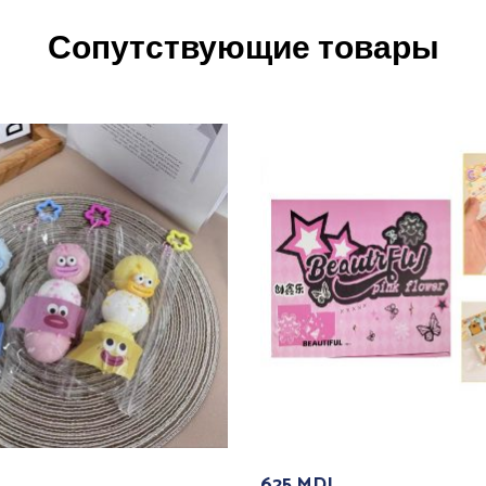
Сопутствующие товары
625
MDL