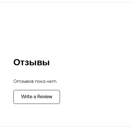
Отзывы
Отзывов пока нет.
Write a Review