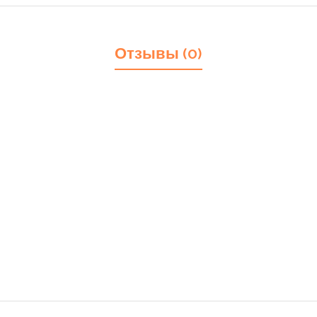
Отзывы (0)