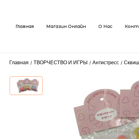
Главная
Магазин Онлайн
О Нас
Конт
Главная
ТВОРЧЕСТВО И ИГРЫ
Антистресс
Сквиш