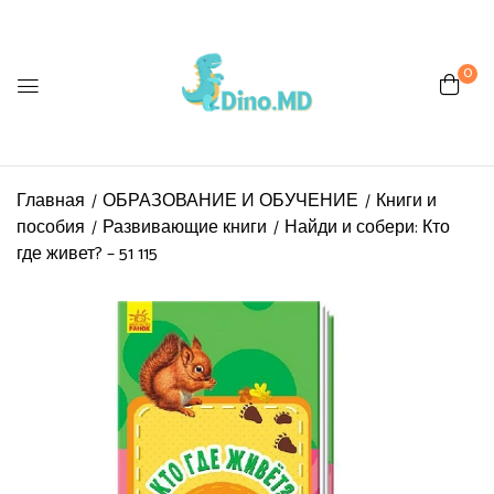
0
Главная
ОБРАЗОВАНИЕ И ОБУЧЕНИЕ
Книги и
пособия
Развивающие книги
Найди и собери: Кто
где живет? – 51 115