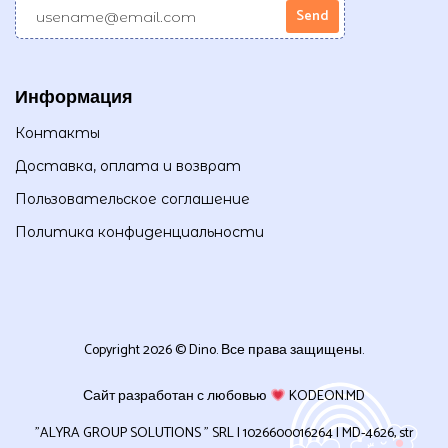
Информация
Контакты
Доставка, оплата и возврат
Пользовательское соглашение
Политика конфиденциальности
Copyright 2026 © Dino. Все права защищены.
Сайт разработан с любовью
KODEON.MD
”ALYRA GROUP SOLUTIONS ” SRL | 1026600016264 | MD-4626, str