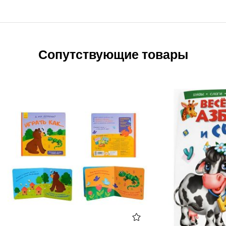
Сопутствующие товары