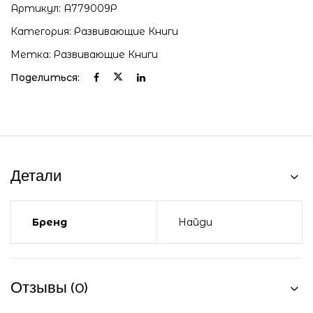
Артикул:
А779009Р
Категория:
Развивающие Книги
Метка:
Развивающие Книги
Поделиться:
Детали
Бренд
Найди
Отзывы (0)