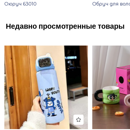
Оюруч 63010
Обруч для воло
Недавно просмотренные товары