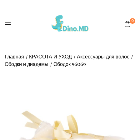
0
Главная
КРАСОТА И УХОД
Аксессуары для волос
Ободки и диадемы
Ободок 56069