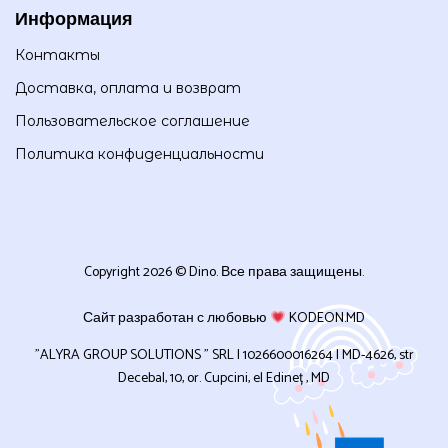
Информация
Контакты
Доставка, оплата и возврат
Пользовательское соглашение
Политика конфиденциальности
Copyright 2026 © Dino. Все права защищены.
Сайт разработан с любовью
KODEON.MD
”ALYRA GROUP SOLUTIONS ” SRL | 1026600016264 | MD-4626, str
Decebal, 10, or. Cupcini, el Edineț , MD