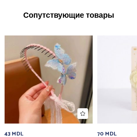
Сопутствующие товары
43
MDL
70
MDL