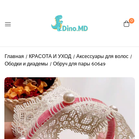
0
Главная
КРАСОТА И УХОД
Аксессуары для волос
Ободки и диадемы
Обруч для пары 60649