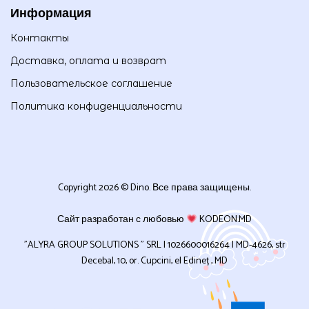
Информация
Контакты
Доставка, оплата и возврат
Пользовательское соглашение
Политика конфиденциальности
Copyright 2026 © Dino. Все права защищены.
Сайт разработан с любовью
KODEON.MD
”ALYRA GROUP SOLUTIONS ” SRL | 1026600016264 | MD-4626, str
Decebal, 10, or. Cupcini, el Edineț , MD