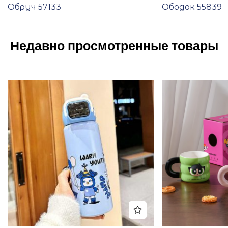
Обруч 57133
Ободок 55839
Недавно просмотренные товары