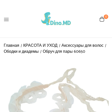
0
Главная
КРАСОТА И УХОД
Аксессуары для волос
Ободки и диадемы
Обруч для пары 60650