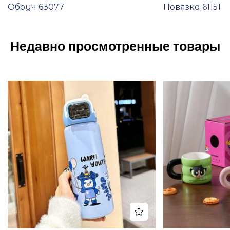
Обруч 63077
Повязка 61151
Недавно просмотренные товары