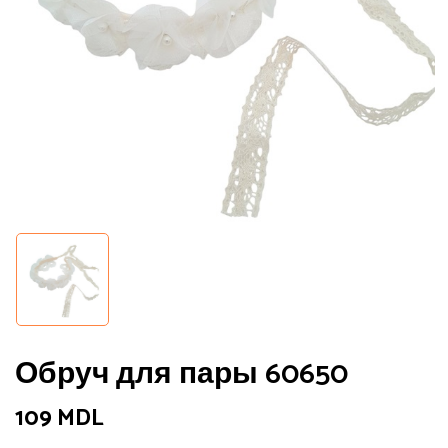
Обруч для пары 60650
109
MDL