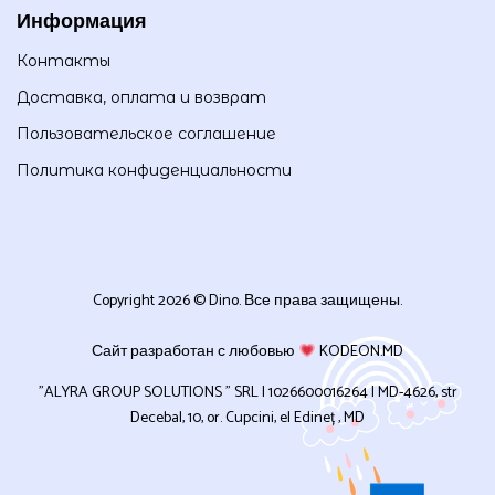
Информация
Контакты
Доставка, оплата и возврат
Пользовательское соглашение
Политика конфиденциальности
Copyright 2026 © Dino. Все права защищены.
Сайт разработан с любовью
KODEON.MD
”ALYRA GROUP SOLUTIONS ” SRL | 1026600016264 | MD-4626, str
Decebal, 10, or. Cupcini, el Edineț , MD