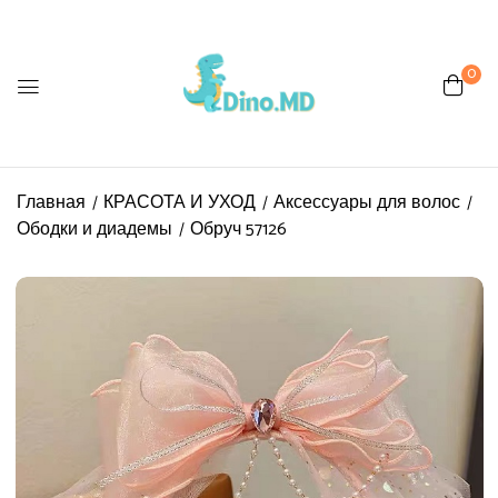
0
Главная
КРАСОТА И УХОД
Аксессуары для волос
Ободки и диадемы
Обруч 57126