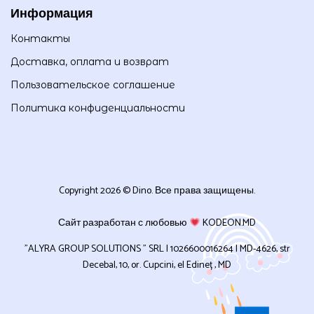
Информация
Контакты
Доставка, оплата и возврат
Пользовательское соглашение
Политика конфиденциальности
Copyright 2026 © Dino. Все права защищены.
Сайт разработан с любовью
KODEON.MD
”ALYRA GROUP SOLUTIONS ” SRL | 1026600016264 | MD-4626, str
Decebal, 10, or. Cupcini, el Edineț , MD