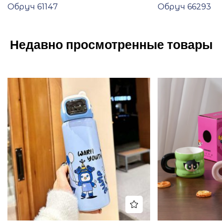
Обруч 61147
Обруч 66293
Недавно просмотренные товары