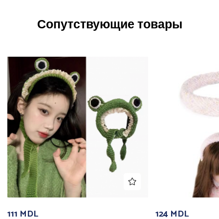
Сопутствующие товары
111
MDL
124
MDL