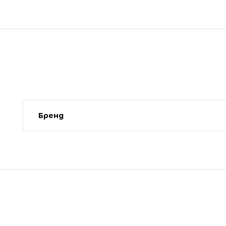
Бренд