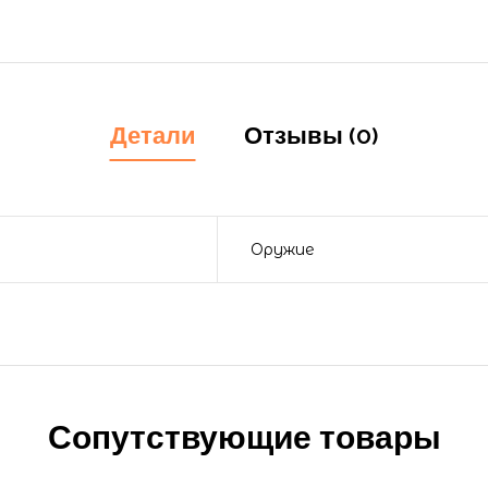
Детали
Отзывы (0)
Оружие
Сопутствующие товары