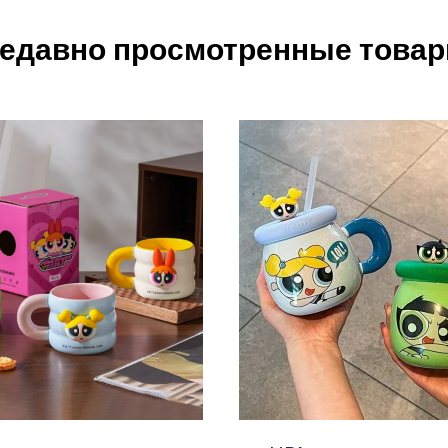
едавно просмотренные това