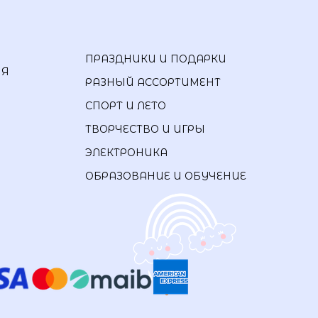
ПРАЗДНИКИ И ПОДАРКИ
ИЯ
РАЗНЫЙ АССОРТИМЕНТ
СПОРТ И ЛЕТО
ТВОРЧЕСТВО И ИГРЫ
ЭЛЕКТРОНИКА
ОБРАЗОВАНИЕ И ОБУЧЕНИЕ