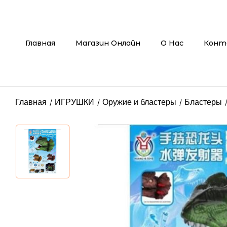
Главная
Магазин Онлайн
О Нас
Конт
Главная
ИГРУШКИ
Оружие и бластеры
Бластеры