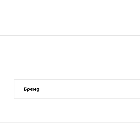
Бренд