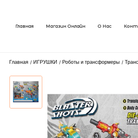
Главная
Магазин Онлайн
О Нас
Конт
Главная
ИГРУШКИ
Роботы и трансформеры
Тран