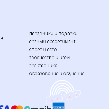
ПРАЗДНИКИ И ПОДАРКИ
ИЯ
РАЗНЫЙ АССОРТИМЕНТ
СПОРТ И ЛЕТО
ТВОРЧЕСТВО И ИГРЫ
ЭЛЕКТРОНИКА
ОБРАЗОВАНИЕ И ОБУЧЕНИЕ