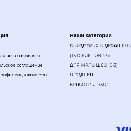
ция
Наши категории
БИЖУТЕРИЯ И УКРАШЕН
оплата и возврат
ДЕТСКИЕ ТОВАРЫ
льское соглашение
ДЛЯ МАЛЫШЕЙ (0-3)
конфиденциальности
ИГРУШКИ
КРАСОТА И УХОД