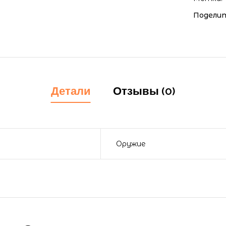
Поделит
Детали
Отзывы (0)
Оружие