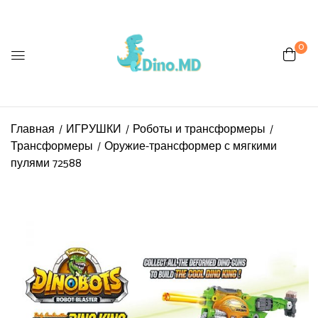
0
Главная
ИГРУШКИ
Роботы и трансформеры
Трансформеры
Оружие-трансформер с мягкими
пулями 72588