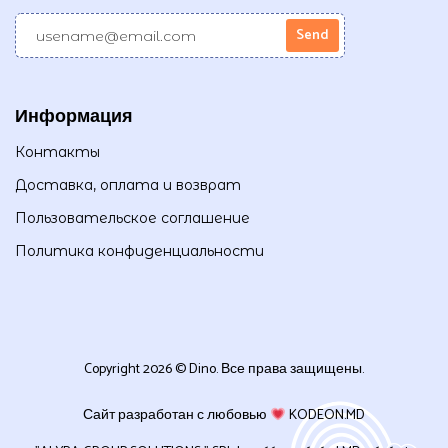
Информация
Контакты
Доставка, оплата и возврат
Пользовательское соглашение
Политика конфиденциальности
Copyright 2026 © Dino. Все права защищены.
Сайт разработан с любовью
KODEON.MD