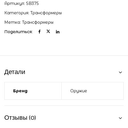
Артикул:
SB375
Категория:
Трансформеры
Метка:
Трансформеры
Поделиться:
Детали
Бренд
Оружие
Отзывы (0)