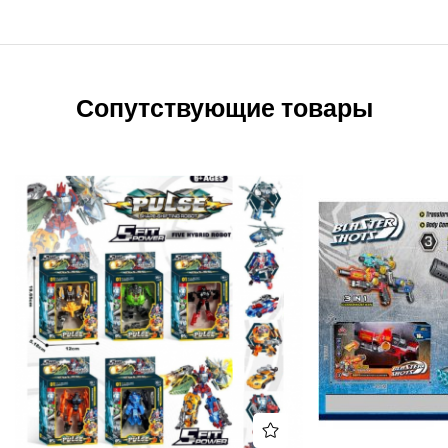
Сопутствующие товары