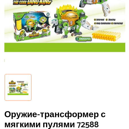
Оружие-трансформер с
мягкими пулями 72588