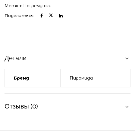
Метка:
Погремушки
Поделиться:
Детали
Бренд
Пирамида
Отзывы (0)