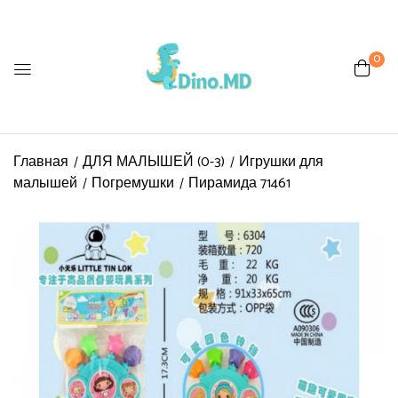
0
Главная
ДЛЯ МАЛЫШЕЙ (0-3)
Игрушки для
малышей
Погремушки
Пирамида 71461