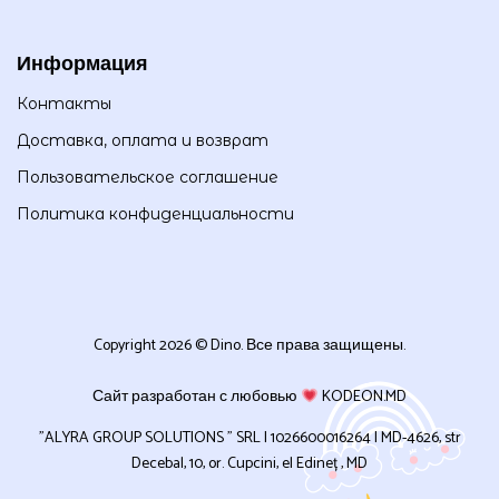
Информация
Контакты
Доставка, оплата и возврат
Пользовательское соглашение
Политика конфиденциальности
Copyright 2026 © Dino. Все права защищены.
Сайт разработан с любовью
KODEON.MD
”ALYRA GROUP SOLUTIONS ” SRL | 1026600016264 | MD-4626, str
Decebal, 10, or. Cupcini, el Edineț , MD