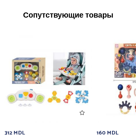
Сопутствующие товары
312
MDL
160
MDL