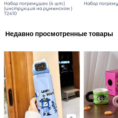
Набор погремушек (4 шт.)
Набор погрему
(инструкция на румынском )
72410
Недавно просмотренные товары