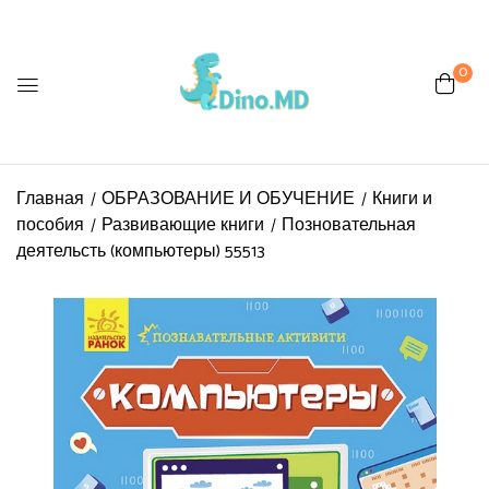
0
Главная
ОБРАЗОВАНИЕ И ОБУЧЕНИЕ
Книги и
пособия
Развивающие книги
Позновательная
деятельсть (компьютеры) 55513