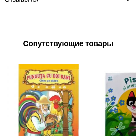
Сопутствующие товары