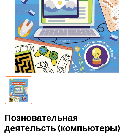
Позновательная
деятельсть (компьютеры)