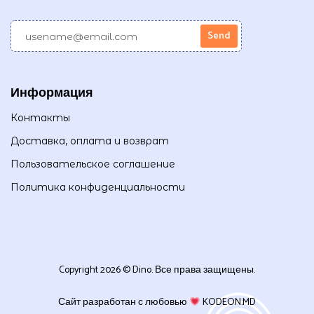
Информация
Контакты
Доставка, оплата и возврат
Пользовательское соглашение
Политика конфиденциальности
Copyright 2026 © Dino. Все права защищены.
Сайт разработан с любовью
KODEON.MD