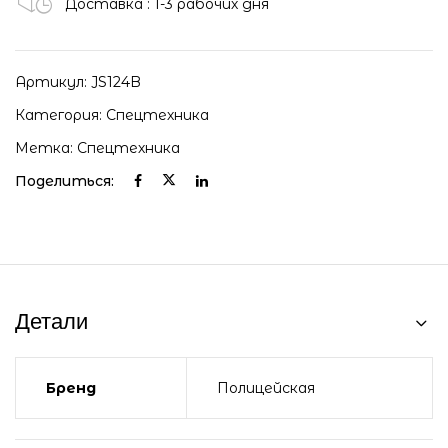
Доставка : 1-3 рабочих дня
Артикул:
JS124B
Категория:
Спецтехника
Метка:
Спецтехника
Поделиться:
Детали
Бренд
Полицейская