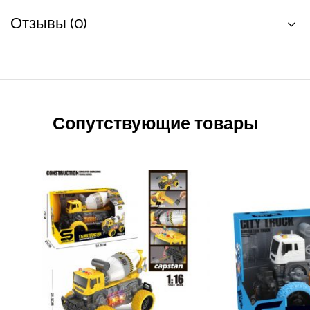
Отзывы (0)
Сопутствующие товары