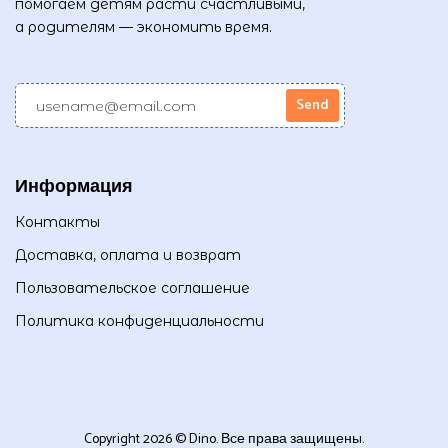
помогаем детям расти счастливыми,
а родителям — экономить время.
Информация
Контакты
Доставка, оплата и возврат
Пользовательское соглашение
Политика конфиденциальности
Copyright 2026 © Dino. Все права защищены.