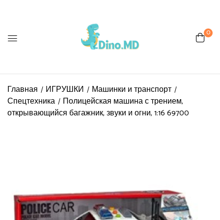
0
Главная
ИГРУШКИ
Машинки и транспорт
Спецтехника
Полицейская машина с трением,
открывающийся багажник, звуки и огни, 1:16 69700