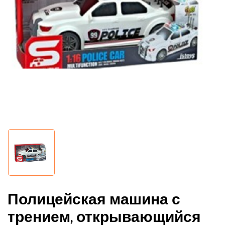
Полицейская машина с
трением, открывающийся