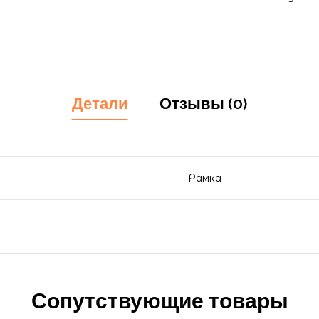
Детали
Отзывы (0)
Рамка
Сопутствующие товары