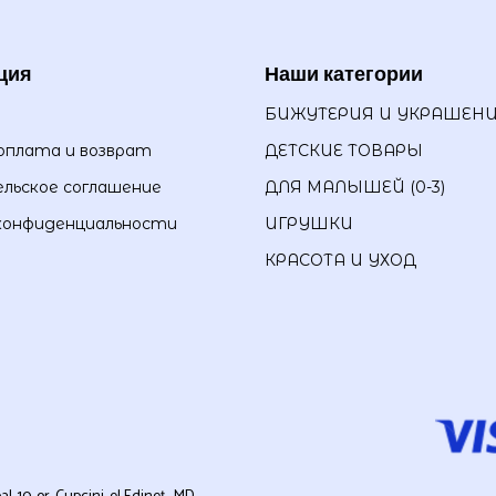
ция
Наши категории
БИЖУТЕРИЯ И УКРАШЕН
оплата и возврат
ДЕТСКИЕ ТОВАРЫ
льское соглашение
ДЛЯ МАЛЫШЕЙ (0-3)
конфиденциальности
ИГРУШКИ
КРАСОТА И УХОД