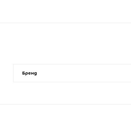
Бренд