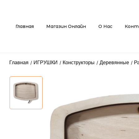
Главная
Магазин Онлайн
О Нас
Конт
Главная
ИГРУШКИ
Конструкторы
Деревянные
Р