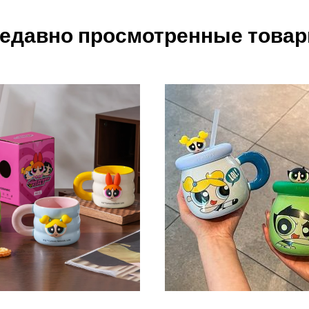
едавно просмотренные това