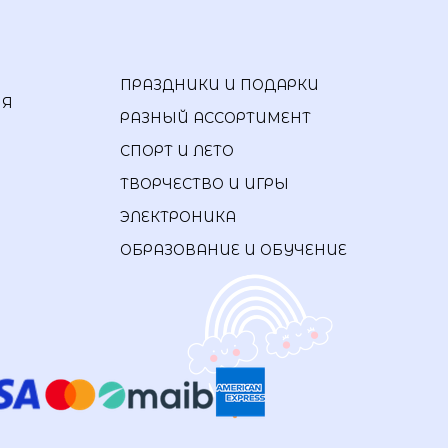
ПРАЗДНИКИ И ПОДАРКИ
ИЯ
РАЗНЫЙ АССОРТИМЕНТ
СПОРТ И ЛЕТО
ТВОРЧЕСТВО И ИГРЫ
ЭЛЕКТРОНИКА
ОБРАЗОВАНИЕ И ОБУЧЕНИЕ