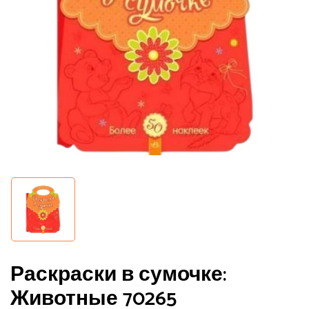
Раскраски в сумочке:
Животные 70265