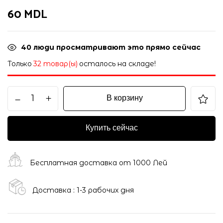
60
MDL
40
люди просматривают это прямо сейчас
Только
32 товар(ы)
осталось на складе!
В корзину
Купить сейчас
Бесплатная доставка от 1000 Лей
Доставка : 1-3 рабочих дня