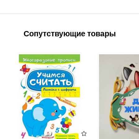
Сопутствующие товары