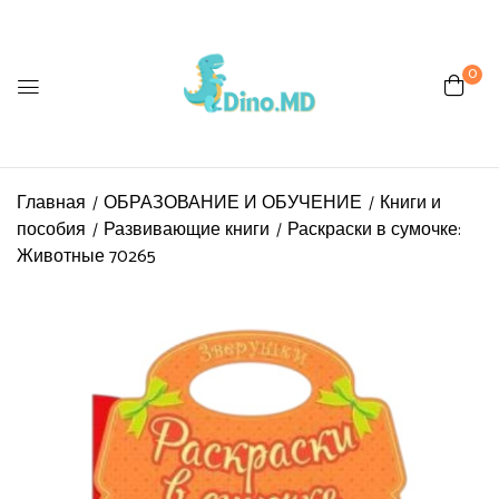
0
Главная
ОБРАЗОВАНИЕ И ОБУЧЕНИЕ
Книги и
пособия
Развивающие книги
Раскраски в сумочке:
Животные 70265