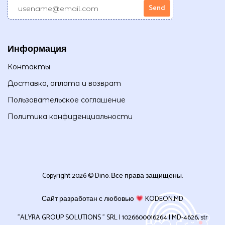
Информация
Контакты
Доставка, оплата и возврат
Пользовательское соглашение
Политика конфиденциальности
Copyright 2026 © Dino. Все права защищены.
Сайт разработан с любовью
KODEON.MD
”ALYRA GROUP SOLUTIONS ” SRL | 1026600016264 | MD-4626, str