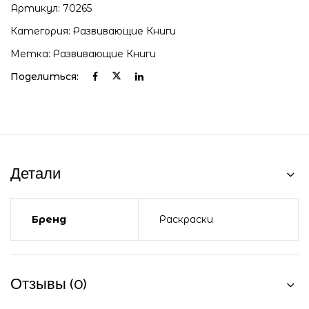
Артикул:
70265
Категория:
Развивающие Книги
Метка:
Развивающие Книги
Поделиться:
Детали
Бренд
Раскраски
Отзывы (0)