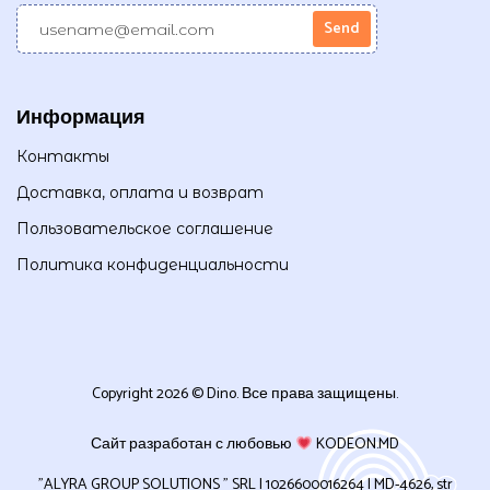
Информация
Контакты
Доставка, оплата и возврат
Пользовательское соглашение
Политика конфиденциальности
Copyright 2026 © Dino. Все права защищены.
Сайт разработан с любовью
KODEON.MD
”ALYRA GROUP SOLUTIONS ” SRL | 1026600016264 | MD-4626, str