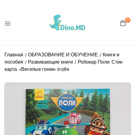
0
Главная
ОБРАЗОВАНИЕ И ОБУЧЕНИЕ
Книги и
пособия
Развивающие книги
Робокар Поли: Стик-
карта. «Веселые гонки» 61389