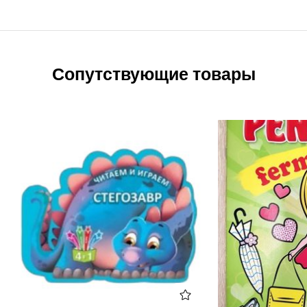
Сопутствующие товары