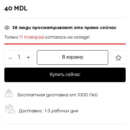
40
MDL
36
люди просматривают это прямо сейчас
Только
11 товар(ы)
осталось на складе!
В корзину
Купить сейчас
Бесплатная доставка от 1000 Лей
Доставка : 1-3 рабочих дня