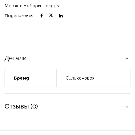
Метка:
Наборы Посуды
Поделиться:
Детали
Бренд
Силиконовая
Отзывы (0)