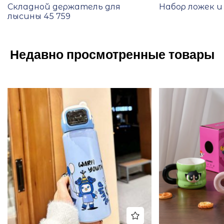
Складной держатель для
Набор ложек и
лысины 45 759
Недавно просмотренные товары