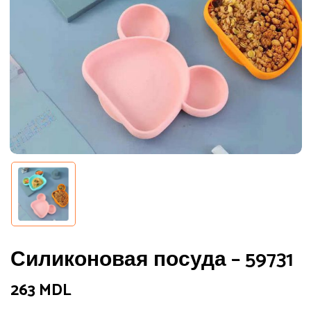
Силиконовая посуда – 59731
263
MDL