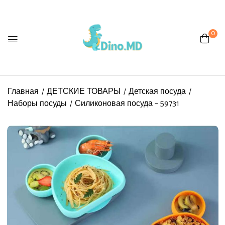
0
Главная
ДЕТСКИЕ ТОВАРЫ
Детская посуда
Наборы посуды
Силиконовая посуда – 59731