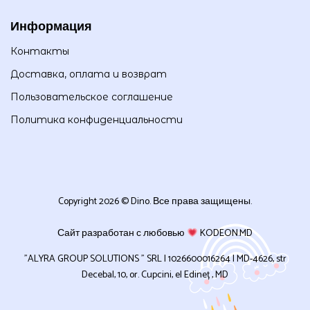
Информация
Контакты
Доставка, оплата и возврат
Пользовательское соглашение
Политика конфиденциальности
Copyright 2026 © Dino. Все права защищены.
Сайт разработан с любовью
KODEON.MD
”ALYRA GROUP SOLUTIONS ” SRL | 1026600016264 | MD-4626, str
Decebal, 10, or. Cupcini, el Edineț , MD