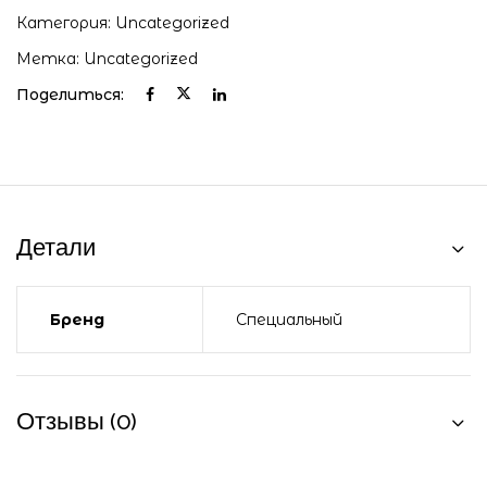
Категория:
Uncategorized
Метка:
Uncategorized
Поделиться:
Детали
Бренд
Специальный
Отзывы (0)