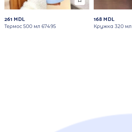
261
MDL
168
MDL
Термос 500 мл 67495
Кружка 320 мл