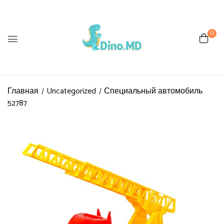
0
Главная
Uncategorized
Специальный автомобиль
52787