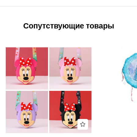
Сопутствующие товары