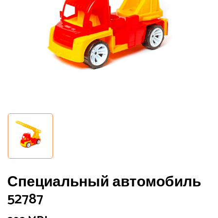
Специальный автомобиль
52787