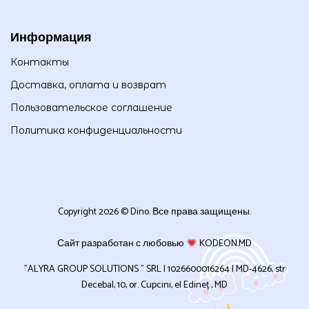
Информация
Контакты
Доставка, оплата и возврат
Пользовательское соглашение
Политика конфиденциальности
Copyright 2026 © Dino. Все права защищены.
Сайт разработан с любовью
KODEON.MD
”ALYRA GROUP SOLUTIONS ” SRL | 1026600016264 | MD-4626, str
Decebal, 10, or. Cupcini, el Edineț , MD