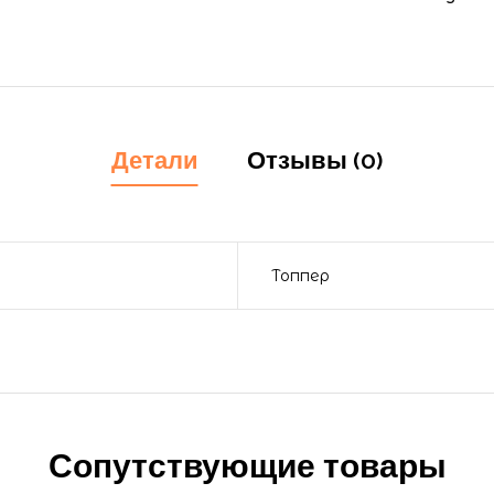
Детали
Отзывы (0)
Топпер
Сопутствующие товары