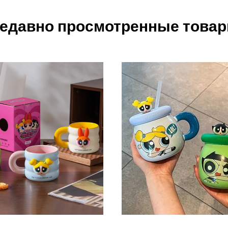
едавно просмотренные това