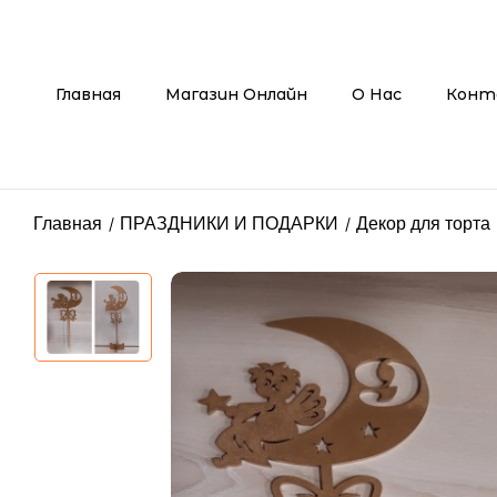
Главная
Магазин Онлайн
О Нас
Конт
Главная
ПРАЗДНИКИ И ПОДАРКИ
Декор для торта