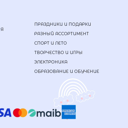
ПРАЗДНИКИ И ПОДАРКИ
ИЯ
РАЗНЫЙ АССОРТИМЕНТ
СПОРТ И ЛЕТО
ТВОРЧЕСТВО И ИГРЫ
ЭЛЕКТРОНИКА
ОБРАЗОВАНИЕ И ОБУЧЕНИЕ