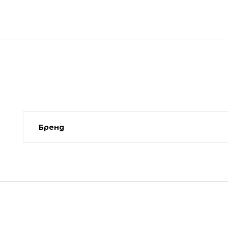
Бренд