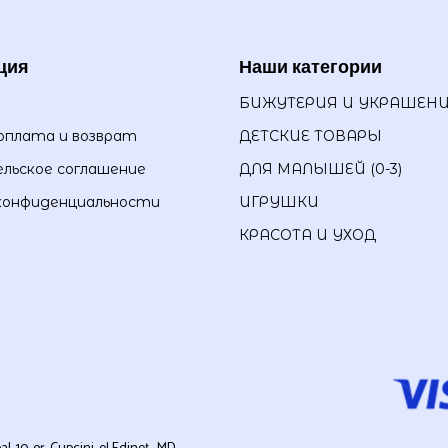
ция
Наши категории
БИЖУТЕРИЯ И УКРАШЕН
оплата и возврат
ДЕТСКИЕ ТОВАРЫ
льское соглашение
ДЛЯ МАЛЫШЕЙ (0-3)
конфиденциальности
ИГРУШКИ
КРАСОТА И УХОД