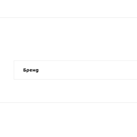
Бренд