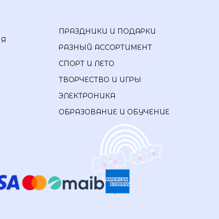
ПРАЗДНИКИ И ПОДАРКИ
ИЯ
РАЗНЫЙ АССОРТИМЕНТ
СПОРТ И ЛЕТО
ТВОРЧЕСТВО И ИГРЫ
ЭЛЕКТРОНИКА
ОБРАЗОВАНИЕ И ОБУЧЕНИЕ