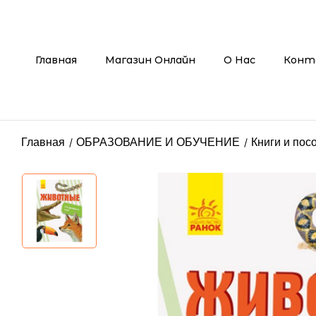
Главная
Магазин Онлайн
О Нас
Конт
Главная
ОБРАЗОВАНИЕ И ОБУЧЕНИЕ
Книги и пос