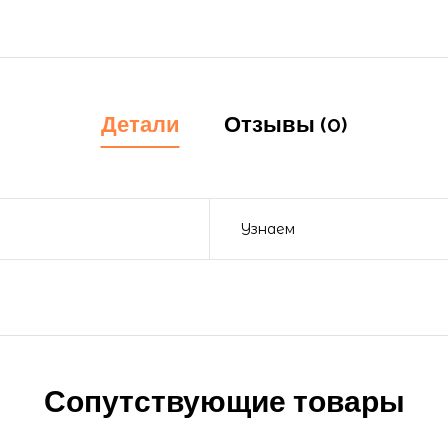
Детали
Отзывы (0)
Узнаем
Сопутствующие товары