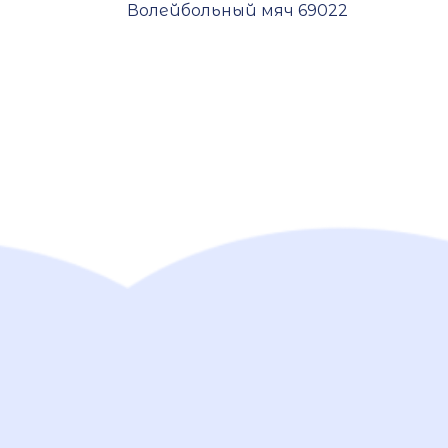
Волейбольный мяч 69022