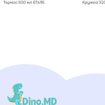
Термос 500 мл 67495
Кружка 320